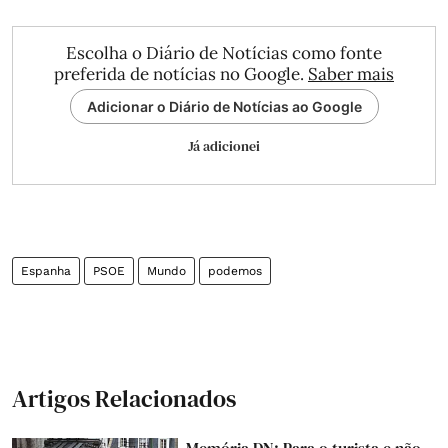
Escolha o Diário de Notícias como fonte
preferida de notícias no Google.
Saber mais
Adicionar o Diário de Notícias ao Google
Já adicionei
Espanha
PSOE
Mundo
podemos
Artigos Relacionados