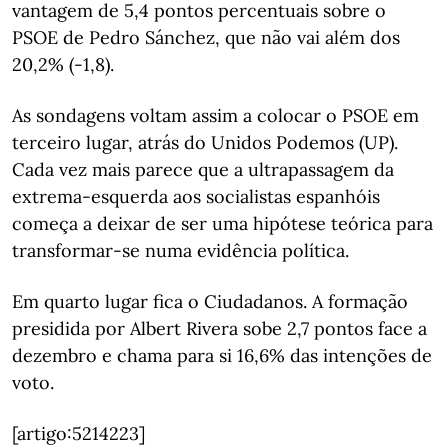
vantagem de 5,4 pontos percentuais sobre o
PSOE de Pedro Sánchez, que não vai além dos
20,2% (-1,8).
As sondagens voltam assim a colocar o PSOE em
terceiro lugar, atrás do Unidos Podemos (UP).
Cada vez mais parece que a ultrapassagem da
extrema-esquerda aos socialistas espanhóis
começa a deixar de ser uma hipótese teórica para
transformar-se numa evidência política.
Em quarto lugar fica o Ciudadanos. A formação
presidida por Albert Rivera sobe 2,7 pontos face a
dezembro e chama para si 16,6% das intenções de
voto.
[artigo:5214223]