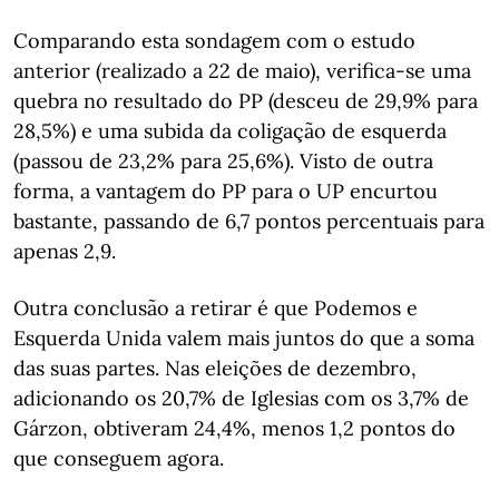
Comparando esta sondagem com o estudo
anterior (realizado a 22 de maio), verifica-se uma
quebra no resultado do PP (desceu de 29,9% para
28,5%) e uma subida da coligação de esquerda
(passou de 23,2% para 25,6%). Visto de outra
forma, a vantagem do PP para o UP encurtou
bastante, passando de 6,7 pontos percentuais para
apenas 2,9.
Outra conclusão a retirar é que Podemos e
Esquerda Unida valem mais juntos do que a soma
das suas partes. Nas eleições de dezembro,
adicionando os 20,7% de Iglesias com os 3,7% de
Gárzon, obtiveram 24,4%, menos 1,2 pontos do
que conseguem agora.