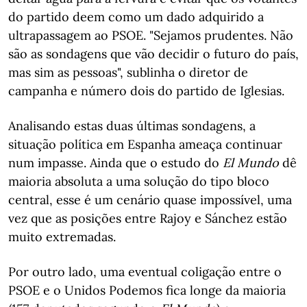
do partido deem como um dado adquirido a
ultrapassagem ao PSOE. "Sejamos prudentes. Não
são as sondagens que vão decidir o futuro do país,
mas sim as pessoas", sublinha o diretor de
campanha e número dois do partido de Iglesias.
Analisando estas duas últimas sondagens, a
situação política em Espanha ameaça continuar
num impasse. Ainda que o estudo do
El Mundo
dê
maioria absoluta a uma solução do tipo bloco
central, esse é um cenário quase impossível, uma
vez que as posições entre Rajoy e Sánchez estão
muito extremadas.
Por outro lado, uma eventual coligação entre o
PSOE e o Unidos Podemos fica longe da maioria