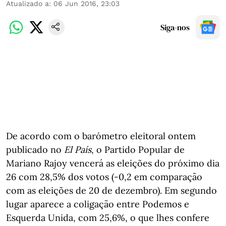
Atualizado a
:
06 Jun 2016, 23:03
Siga-nos
De acordo com o barómetro eleitoral ontem
publicado no
El País
, o Partido Popular de
Mariano Rajoy vencerá as eleições do próximo dia
26 com 28,5% dos votos (-0,2 em comparação
com as eleições de 20 de dezembro). Em segundo
lugar aparece a coligação entre Podemos e
Esquerda Unida, com 25,6%, o que lhes confere