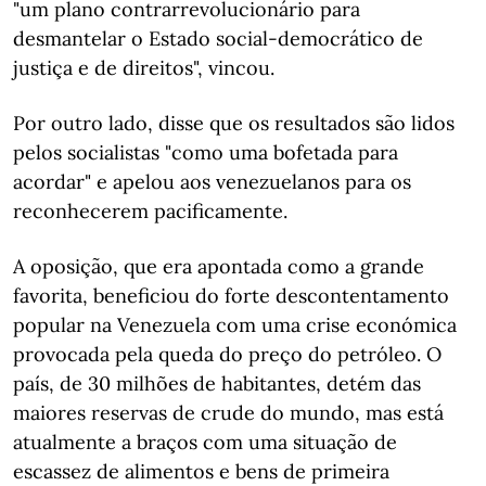
"um plano contrarrevolucionário para
desmantelar o Estado social-democrático de
justiça e de direitos", vincou.
Por outro lado, disse que os resultados são lidos
pelos socialistas "como uma bofetada para
acordar" e apelou aos venezuelanos para os
reconhecerem pacificamente.
A oposição, que era apontada como a grande
favorita, beneficiou do forte descontentamento
popular na Venezuela com uma crise económica
provocada pela queda do preço do petróleo. O
país, de 30 milhões de habitantes, detém das
maiores reservas de crude do mundo, mas está
atualmente a braços com uma situação de
escassez de alimentos e bens de primeira