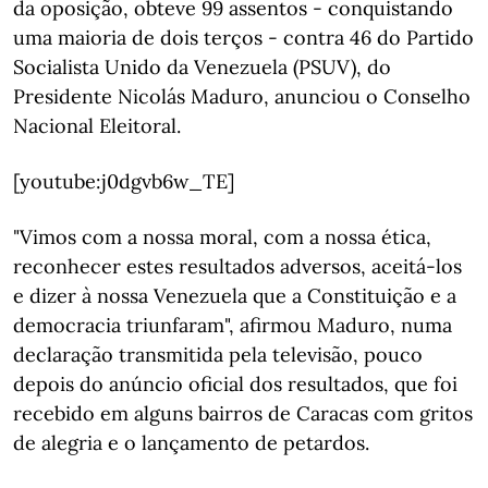
da oposição, obteve 99 assentos - conquistando
uma maioria de dois terços - contra 46 do Partido
Socialista Unido da Venezuela (PSUV), do
Presidente Nicolás Maduro, anunciou o Conselho
Nacional Eleitoral.
[youtube:j0dgvb6w_TE]
"Vimos com a nossa moral, com a nossa ética,
reconhecer estes resultados adversos, aceitá-los
e dizer à nossa Venezuela que a Constituição e a
democracia triunfaram", afirmou Maduro, numa
declaração transmitida pela televisão, pouco
depois do anúncio oficial dos resultados, que foi
recebido em alguns bairros de Caracas com gritos
de alegria e o lançamento de petardos.