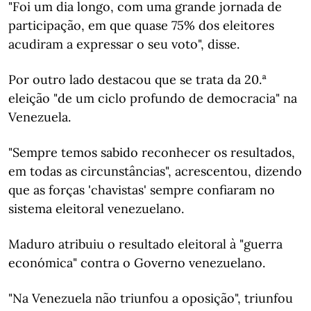
"Foi um dia longo, com uma grande jornada de
participação, em que quase 75% dos eleitores
acudiram a expressar o seu voto", disse.
Por outro lado destacou que se trata da 20.ª
eleição "de um ciclo profundo de democracia" na
Venezuela.
"Sempre temos sabido reconhecer os resultados,
em todas as circunstâncias", acrescentou, dizendo
que as forças 'chavistas' sempre confiaram no
sistema eleitoral venezuelano.
Maduro atribuiu o resultado eleitoral à "guerra
económica" contra o Governo venezuelano.
"Na Venezuela não triunfou a oposição", triunfou