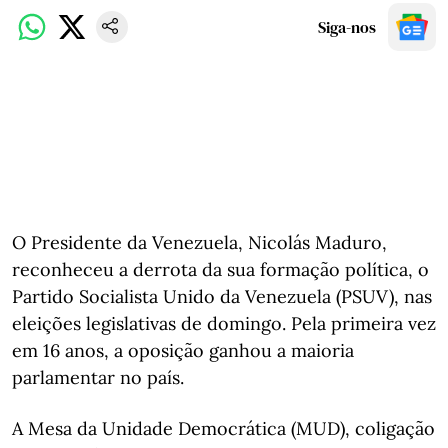
Siga-nos
O Presidente da Venezuela, Nicolás Maduro,
reconheceu a derrota da sua formação política, o
Partido Socialista Unido da Venezuela (PSUV), nas
eleições legislativas de domingo. Pela primeira vez
em 16 anos, a oposição ganhou a maioria
parlamentar no país.
A Mesa da Unidade Democrática (MUD), coligação