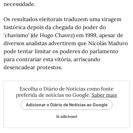
necessidade.
Os resultados eleitorais traduzem uma viragem
histórica depois da chegada do poder do
'chavismo' (de Hugo Chavez) em 1999, apesar de
diversos analistas advertirem que Nicolás Maduro
pode tentar limitar os poderes do parlamento
para contrariar esta vitória, arriscando
desencadear protestos.
Escolha o Diário de Notícias como fonte
preferida de notícias no Google.
Saber mais
Adicionar o Diário de Notícias ao Google
Já adicionei