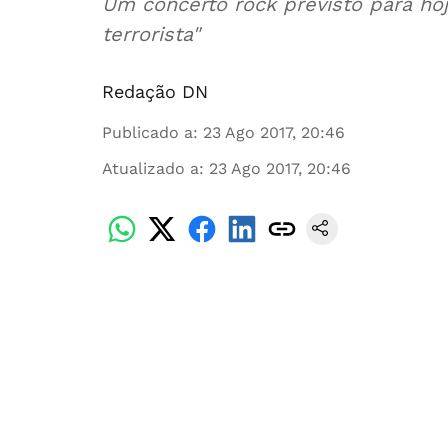
Um concerto rock previsto para ho
terrorista"
Redação DN
Publicado a
:
23 Ago 2017, 20:46
Atualizado a
:
23 Ago 2017, 20:46