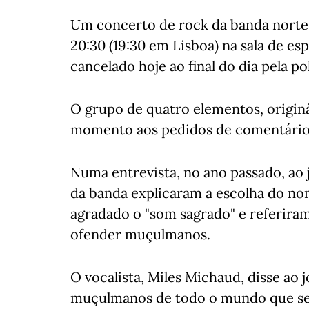
Um concerto de rock da banda norte
20:30 (19:30 em Lisboa) na sala de es
cancelado hoje ao final do dia pela po
O grupo de quatro elementos, origin
momento aos pedidos de comentário 
Numa entrevista, no ano passado, ao
da banda explicaram a escolha do nom
agradado o "som sagrado" e referira
ofender muçulmanos.
O vocalista, Miles Michaud, disse ao 
muçulmanos de todo o mundo que se