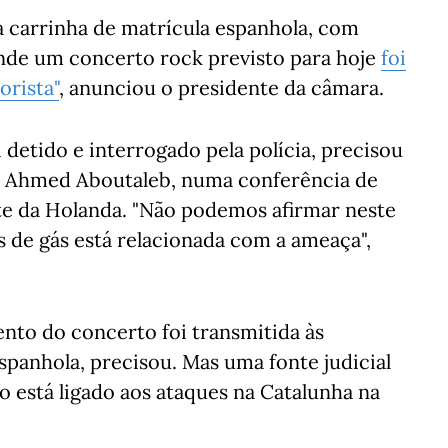
a carrinha de matrícula espanhola, com
 onde um concerto rock previsto para hoje
foi
orista"
, anunciou o presidente da câmara.
 detido e interrogado pela polícia, precisou
, Ahmed Aboutaleb, numa conferência de
te da Holanda. "Não podemos afirmar neste
 de gás está relacionada com a ameaça",
nto do concerto foi transmitida às
spanhola, precisou. Mas uma fonte judicial
o está ligado aos ataques na Catalunha na