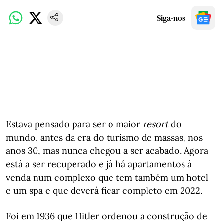
Siga-nos
Estava pensado para ser o maior
resort
do
mundo, antes da era do turismo de massas, nos
anos 30, mas nunca chegou a ser acabado. Agora
está a ser recuperado e já há apartamentos à
venda num complexo que tem também um hotel
e um spa e que deverá ficar completo em 2022.
Foi em 1936 que Hitler ordenou a construção de