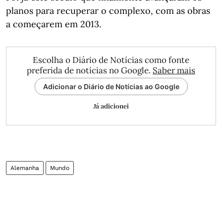
planos para recuperar o complexo, com as obras
a começarem em 2013.
Escolha o Diário de Notícias como fonte
preferida de notícias no Google.
Saber mais
Adicionar o Diário de Notícias ao Google
Já adicionei
Alemanha
Mundo