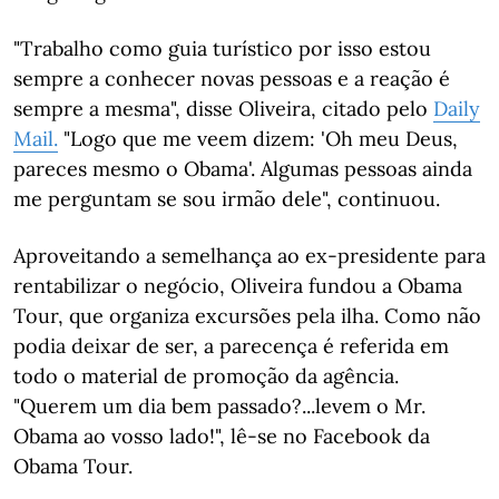
"Trabalho como guia turístico por isso estou
sempre a conhecer novas pessoas e a reação é
sempre a mesma", disse Oliveira, citado pelo
Daily
Mail.
"Logo que me veem dizem: 'Oh meu Deus,
pareces mesmo o Obama'. Algumas pessoas ainda
me perguntam se sou irmão dele", continuou.
Aproveitando a semelhança ao ex-presidente para
rentabilizar o negócio, Oliveira fundou a Obama
Tour, que organiza excursões pela ilha. Como não
podia deixar de ser, a parecença é referida em
todo o material de promoção da agência.
"Querem um dia bem passado?...levem o Mr.
Obama ao vosso lado!", lê-se no Facebook da
Obama Tour.