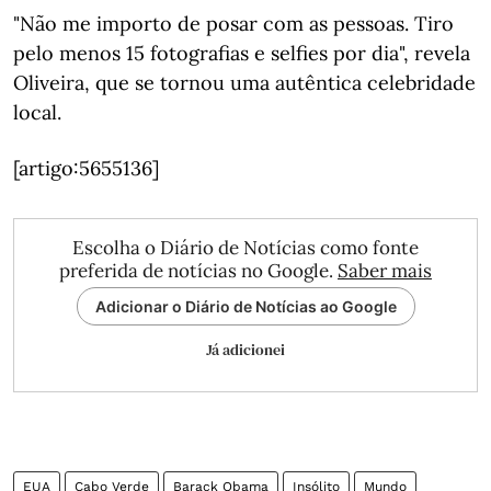
"Não me importo de posar com as pessoas. Tiro
pelo menos 15 fotografias e selfies por dia", revela
Oliveira, que se tornou uma autêntica celebridade
local.
[artigo:5655136]
Escolha o Diário de Notícias como fonte
preferida de notícias no Google.
Saber mais
Adicionar o Diário de Notícias ao Google
Já adicionei
EUA
Cabo Verde
Barack Obama
Insólito
Mundo