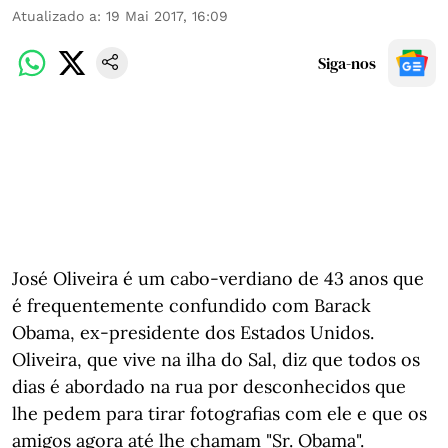
Atualizado a
:
19 Mai 2017, 16:09
Siga-nos
José Oliveira é um cabo-verdiano de 43 anos que
é frequentemente confundido com Barack
Obama, ex-presidente dos Estados Unidos.
Oliveira, que vive na ilha do Sal, diz que todos os
dias é abordado na rua por desconhecidos que
lhe pedem para tirar fotografias com ele e que os
amigos agora até lhe chamam "Sr. Obama".