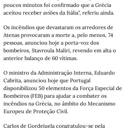
poucos minutos foi confirmado que a Grécia
aceitou receber aviões da Itália", referiu ainda.
Os incêndios que devastaram os arredores de
Atenas provocaram a morte a, pelo menos, 74
pessoas, anunciou hoje a porta-voz dos
bombeiros, Stavroula Maliri, revendo em alta o
anterior balanço de 60 vítimas.
O ministro da Administração Interna, Eduardo
Cabrita, anunciou hoje que Portugal
disponibilizou 50 elementos da Força Especial de
Bombeiros (FEB) para ajudar a combater os
incêndios na Grécia, no âmbito do Mecanismo
Europeu de Proteção Civil.
Carlos de Gordejuela congratulou-se pela