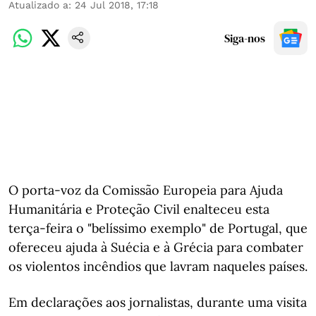
Atualizado a
:
24 Jul 2018, 17:18
Siga-nos
O porta-voz da Comissão Europeia para Ajuda
Humanitária e Proteção Civil enalteceu esta
terça-feira o "belíssimo exemplo" de Portugal, que
ofereceu ajuda à Suécia e à Grécia para combater
os violentos incêndios que lavram naqueles países.
Em declarações aos jornalistas, durante uma visita