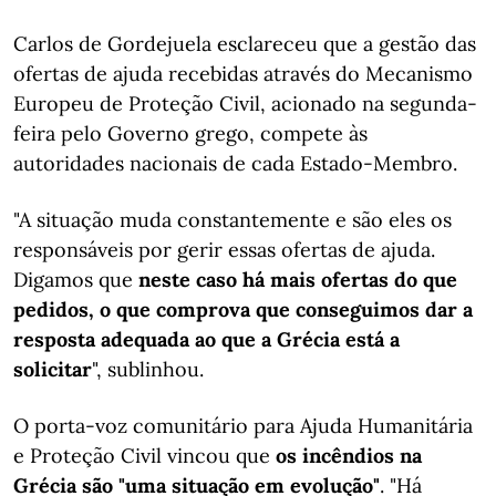
Carlos de Gordejuela esclareceu que a gestão das
ofertas de ajuda recebidas através do Mecanismo
Europeu de Proteção Civil, acionado na segunda-
feira pelo Governo grego, compete às
autoridades nacionais de cada Estado-Membro.
"A situação muda constantemente e são eles os
responsáveis por gerir essas ofertas de ajuda.
Digamos que
neste caso há mais ofertas do que
pedidos, o que comprova que conseguimos dar a
resposta adequada ao que a Grécia está a
solicitar
", sublinhou.
O porta-voz comunitário para Ajuda Humanitária
e Proteção Civil vincou que
os incêndios na
Grécia são "uma situação em evolução"
. "Há