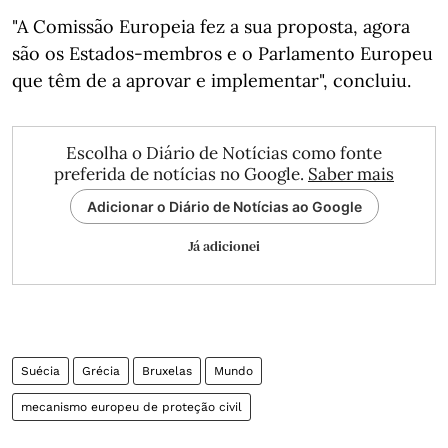
"A Comissão Europeia fez a sua proposta, agora
são os Estados-membros e o Parlamento Europeu
que têm de a aprovar e implementar", concluiu.
Escolha o Diário de Notícias como fonte
preferida de notícias no Google.
Saber mais
Adicionar o Diário de Notícias ao Google
Já adicionei
Suécia
Grécia
Bruxelas
Mundo
mecanismo europeu de proteção civil