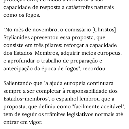
capacidade de resposta a catástrofes naturais
como os fogos.
"No mês de novembro, o comissário [Christos]
Stylianides apresentou essa proposta, que
consiste em três pilares: reforçar a capacidade
dos Estados-Membros, adquirir meios europeus,
e aprofundar o trabalho de preparação e
antecipação da época de fogos", recordou.
Salientando que "a ajuda europeia continuará
sempre a ser completar à responsabilidade dos
Estados-membros", o espanhol lembrou que a
proposta, que definiu como "facilmente aceitável",
tem de seguir os trâmites legislativos normais até
entrar em vigor.