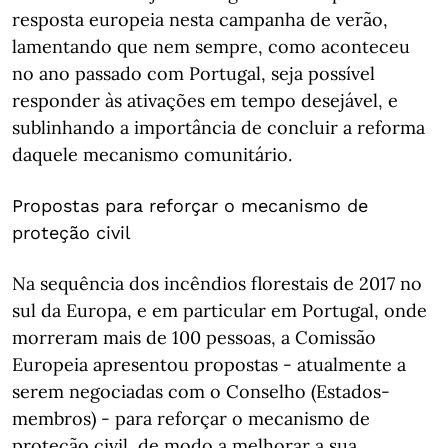
resposta europeia nesta campanha de verão,
lamentando que nem sempre, como aconteceu
no ano passado com Portugal, seja possível
responder às ativações em tempo desejável, e
sublinhando a importância de concluir a reforma
daquele mecanismo comunitário.
Propostas para reforçar o mecanismo de
proteção civil
Na sequência dos incêndios florestais de 2017 no
sul da Europa, e em particular em Portugal, onde
morreram mais de 100 pessoas, a Comissão
Europeia apresentou propostas - atualmente a
serem negociadas com o Conselho (Estados-
membros) - para reforçar o mecanismo de
proteção civil, de modo a melhorar a sua