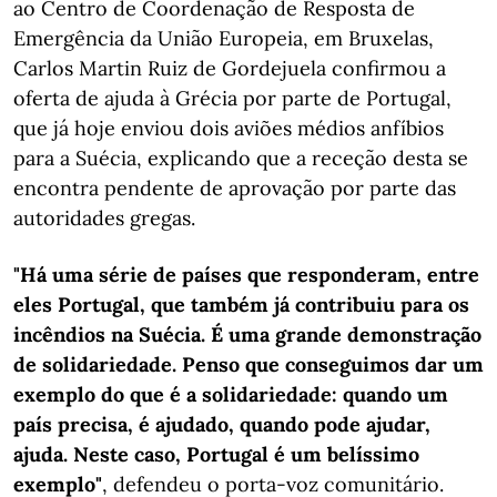
ao Centro de Coordenação de Resposta de
Emergência da União Europeia, em Bruxelas,
Carlos Martin Ruiz de Gordejuela confirmou a
oferta de ajuda à Grécia por parte de Portugal,
que já hoje enviou dois aviões médios anfíbios
para a Suécia, explicando que a receção desta se
encontra pendente de aprovação por parte das
autoridades gregas.
"Há uma série de países que responderam, entre
eles Portugal, que também já contribuiu para os
incêndios na Suécia. É uma grande demonstração
de solidariedade. Penso que conseguimos dar um
exemplo do que é a solidariedade: quando um
país precisa, é ajudado, quando pode ajudar,
ajuda. Neste caso, Portugal é um belíssimo
exemplo"
, defendeu o porta-voz comunitário.