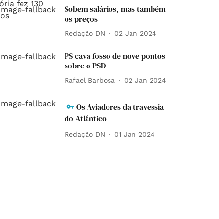
Sobem salários, mas também
os preços
Redação DN
02 Jan 2024
PS cava fosso de nove pontos
sobre o PSD
Rafael Barbosa
02 Jan 2024
Os Aviadores da travessia
do Atlântico
Redação DN
01 Jan 2024