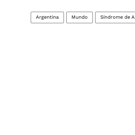
Argentina
Mundo
Síndrome de A