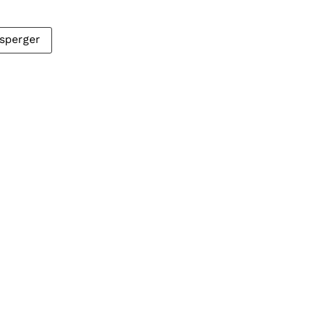
sperger