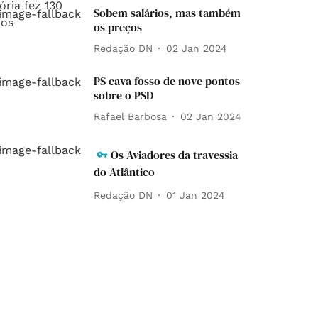
Sobem salários, mas também
os preços
Redação DN
02 Jan 2024
PS cava fosso de nove pontos
sobre o PSD
Rafael Barbosa
02 Jan 2024
Os Aviadores da travessia
do Atlântico
Redação DN
01 Jan 2024