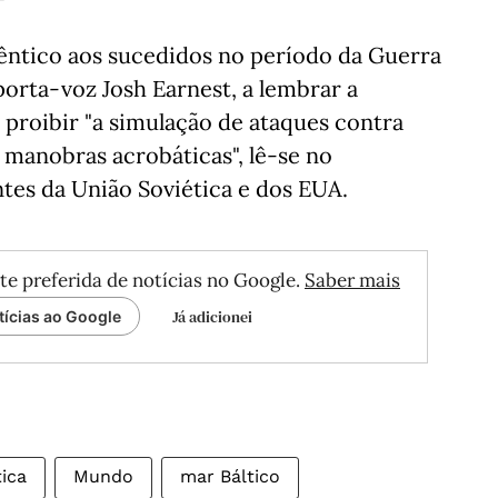
êntico aos sucedidos no período da Guerra
 porta-voz Josh Earnest, a lembrar a
 proibir "a simulação de ataques contra
 manobras acrobáticas", lê-se no
es da União Soviética e dos EUA.
te preferida de notícias no Google.
Saber mais
Já adicionei
tícias ao Google
tica
Mundo
mar Báltico