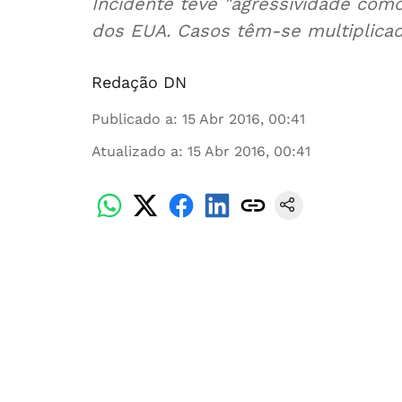
Incidente teve "agressividade como
dos EUA. Casos têm-se multiplica
Redação DN
Publicado a
:
15 Abr 2016, 00:41
Atualizado a
:
15 Abr 2016, 00:41