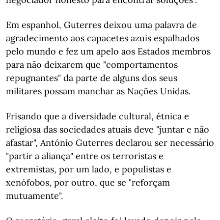
Em espanhol, Guterres deixou uma palavra de
agradecimento aos capacetes azuis espalhados
pelo mundo e fez um apelo aos Estados membros
para não deixarem que "comportamentos
repugnantes" da parte de alguns dos seus
militares possam manchar as Nações Unidas.
Frisando que a diversidade cultural, étnica e
religiosa das sociedades atuais deve "juntar e não
afastar", António Guterres declarou ser necessário
"partir a aliança" entre os terroristas e
extremistas, por um lado, e populistas e
xenófobos, por outro, que se "reforçam
mutuamente".