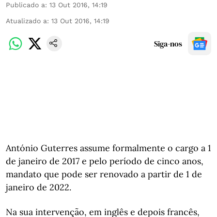
Publicado a
:
13 Out 2016, 14:19
Atualizado a
:
13 Out 2016, 14:19
Siga-nos
António Guterres assume formalmente o cargo a 1
de janeiro de 2017 e pelo período de cinco anos,
mandato que pode ser renovado a partir de 1 de
janeiro de 2022.
Na sua intervenção, em inglês e depois francês,