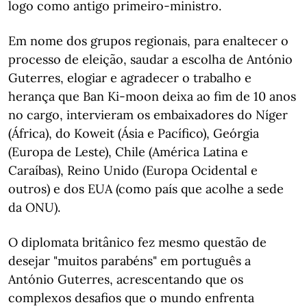
logo como antigo primeiro-ministro.
Em nome dos grupos regionais, para enaltecer o
processo de eleição, saudar a escolha de António
Guterres, elogiar e agradecer o trabalho e
herança que Ban Ki-moon deixa ao fim de 10 anos
no cargo, intervieram os embaixadores do Níger
(África), do Koweit (Ásia e Pacífico), Geórgia
(Europa de Leste), Chile (América Latina e
Caraíbas), Reino Unido (Europa Ocidental e
outros) e dos EUA (como país que acolhe a sede
da ONU).
O diplomata britânico fez mesmo questão de
desejar "muitos parabéns" em português a
António Guterres, acrescentando que os
complexos desafios que o mundo enfrenta