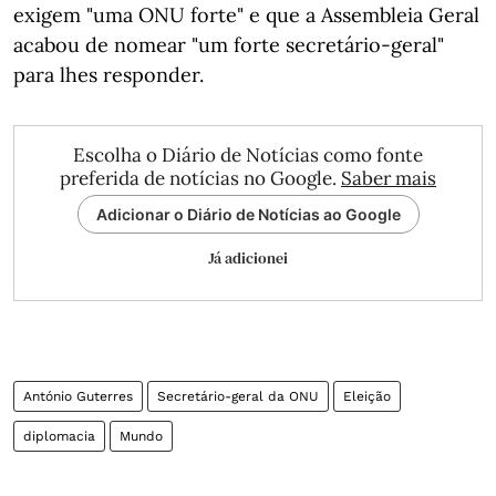
exigem "uma ONU forte" e que a Assembleia Geral
acabou de nomear "um forte secretário-geral"
para lhes responder.
Escolha o Diário de Notícias como fonte
preferida de notícias no Google.
Saber mais
Adicionar o Diário de Notícias ao Google
Já adicionei
António Guterres
Secretário-geral da ONU
Eleição
diplomacia
Mundo