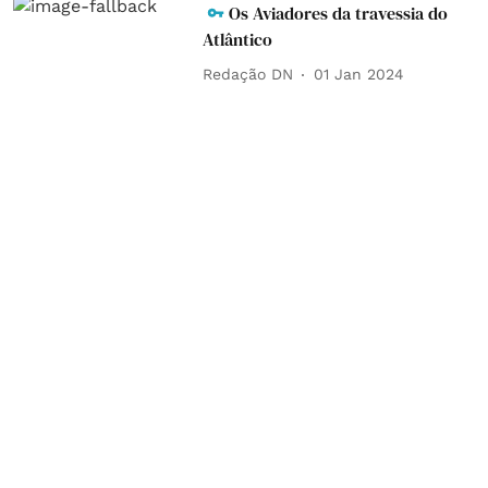
Os Aviadores da travessia do
Atlântico
Redação DN
01 Jan 2024