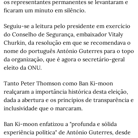
os representantes permanentes se levantaram e
ficaram um minuto em silêncio.
Seguiu-se a leitura pelo presidente em exercício
do Conselho de Segurança, embaixador Vitaly
Churkin, da resolução em que se recomendava o
nome do português António Guterres para o topo
da organização, que é agora o secretário-geral
eleito da ONU.
Tanto Peter Thomson como Ban Ki-moon
realçaram a importância histórica desta eleição,
dada a abertura e os princípios de transparência e
inclusividade que o marcaram.
Ban Ki-moon enfatizou a "profunda e sólida
experiência política" de António Guterres, desde