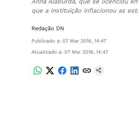
Anna Alaburda, que se licenciou e
que a instituição inflacionou as es
Redação DN
Publicado a
:
07 Mar 2016, 14:47
Atualizado a
:
07 Mar 2016, 14:47