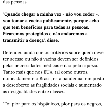
das pessoas.
"Quando chegar a minha vez - não vou ceder -,
vou tomar a vacina publicamente, porque acho
que tem benefícios para todas as pessoas.
Ficaremos protegidos e não andaremos a
transmitir a doença", disse.
Defendeu ainda que os critérios sobre quem deve
ter acesso ou não à vacina devem ser definidos
pelas necessidades médicas e não pela riqueza.
Tanto mais que nos EUA, tal como outros,
nomeadamente o Brasil, esta pandemia tem posto
a descoberto as fragilidades sociais e aumentado
as desigualdades entre classes.
"Foi pior para os hispânicos, pior para os negros,