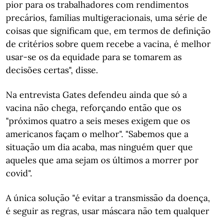
pior para os trabalhadores com rendimentos
precários, famílias multigeracionais, uma série de
coisas que significam que, em termos de definição
de critérios sobre quem recebe a vacina, é melhor
usar-se os da equidade para se tomarem as
decisões certas", disse.
Na entrevista Gates defendeu ainda que só a
vacina não chega, reforçando então que os
"próximos quatro a seis meses exigem que os
americanos façam o melhor". "Sabemos que a
situação um dia acaba, mas ninguém quer que
aqueles que ama sejam os últimos a morrer por
covid".
A única solução "é evitar a transmissão da doença,
é seguir as regras, usar máscara não tem qualquer