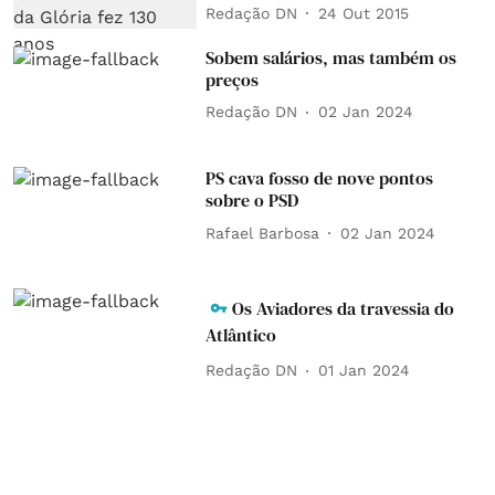
Redação DN
24 Out 2015
Sobem salários, mas também os
preços
Redação DN
02 Jan 2024
PS cava fosso de nove pontos
sobre o PSD
Rafael Barbosa
02 Jan 2024
Os Aviadores da travessia do
Atlântico
Redação DN
01 Jan 2024