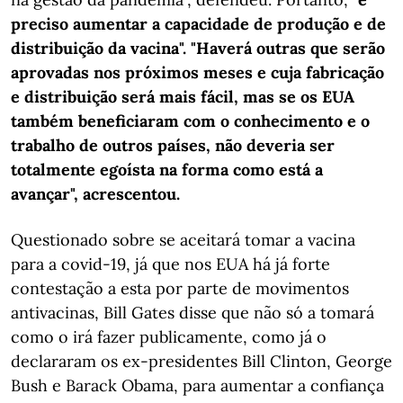
preciso aumentar a capacidade de produção e de
distribuição da vacina". "Haverá outras que serão
aprovadas nos próximos meses e cuja fabricação
e distribuição será mais fácil, mas se os EUA
também beneficiaram com o conhecimento e o
trabalho de outros países, não deveria ser
totalmente egoísta na forma como está a
avançar", acrescentou.
Questionado sobre se aceitará tomar a vacina
para a covid-19, já que nos EUA há já forte
contestação a esta por parte de movimentos
antivacinas, Bill Gates disse que não só a tomará
como o irá fazer publicamente, como já o
declararam os ex-presidentes Bill Clinton, George
Bush e Barack Obama, para aumentar a confiança