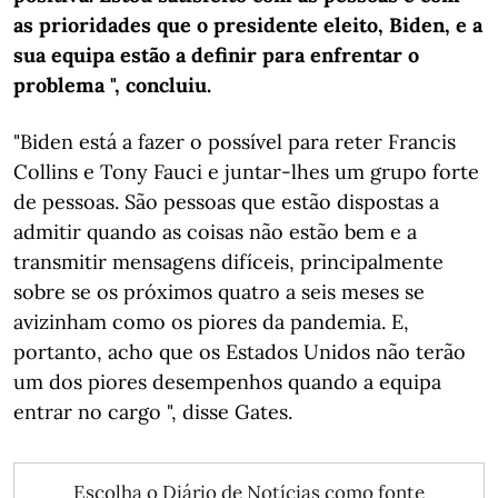
as prioridades que o presidente eleito, Biden, e a
sua equipa estão a definir para enfrentar o
problema ", concluiu.
"Biden está a fazer o possível para reter Francis
Collins e Tony Fauci e juntar-lhes um grupo forte
de pessoas. São pessoas que estão dispostas a
admitir quando as coisas não estão bem e a
transmitir mensagens difíceis, principalmente
sobre se os próximos quatro a seis meses se
avizinham como os piores da pandemia. E,
portanto, acho que os Estados Unidos não terão
um dos piores desempenhos quando a equipa
entrar no cargo ", disse Gates.
Escolha o Diário de Notícias como fonte