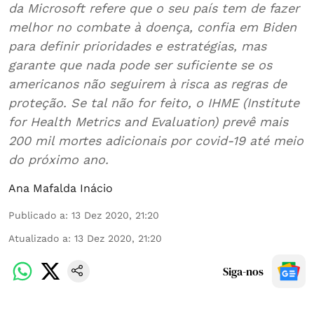
da Microsoft refere que o seu país tem de fazer
melhor no combate à doença, confia em Biden
para definir prioridades e estratégias, mas
garante que nada pode ser suficiente se os
americanos não seguirem à risca as regras de
proteção. Se tal não for feito, o IHME (Institute
for Health Metrics and Evaluation) prevê mais
200 mil mortes adicionais por covid-19 até meio
do próximo ano.
Ana Mafalda Inácio
Publicado a
:
13 Dez 2020, 21:20
Atualizado a
:
13 Dez 2020, 21:20
Siga-nos