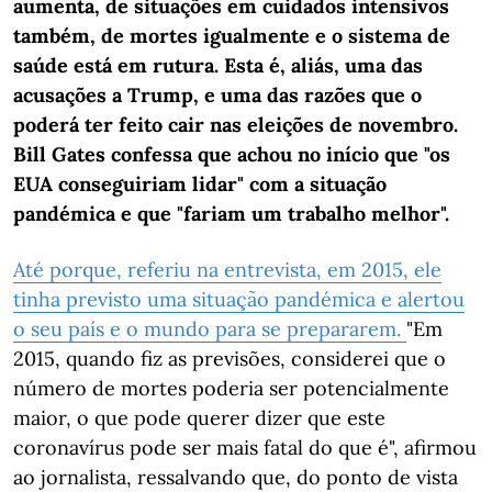
aumenta, de situações em cuidados intensivos
também, de mortes igualmente e o sistema de
saúde está em rutura. Esta é, aliás, uma das
acusações a Trump, e uma das razões que o
poderá ter feito cair nas eleições de novembro.
Bill Gates confessa que achou no início que "os
EUA conseguiriam lidar" com a situação
pandémica e que "fariam um trabalho melhor".
Até porque, referiu na entrevista, em 2015, ele
tinha previsto uma situação pandémica e alertou
o seu país e o mundo para se prepararem.
"Em
2015, quando fiz as previsões, considerei que o
número de mortes poderia ser potencialmente
maior, o que pode querer dizer que este
coronavírus pode ser mais fatal do que é", afirmou
ao jornalista, ressalvando que, do ponto de vista