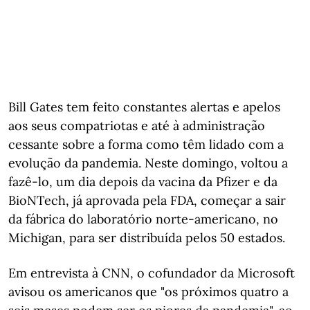
Bill Gates tem feito constantes alertas e apelos
aos seus compatriotas e até à administração
cessante sobre a forma como têm lidado com a
evolução da pandemia. Neste domingo, voltou a
fazê-lo, um dia depois da vacina da Pfizer e da
BioNTech, já aprovada pela FDA, começar a sair
da fábrica do laboratório norte-americano, no
Michigan, para ser distribuída pelos 50 estados.
Em entrevista à CNN, o cofundador da Microsoft
avisou os americanos que "os próximos quatro a