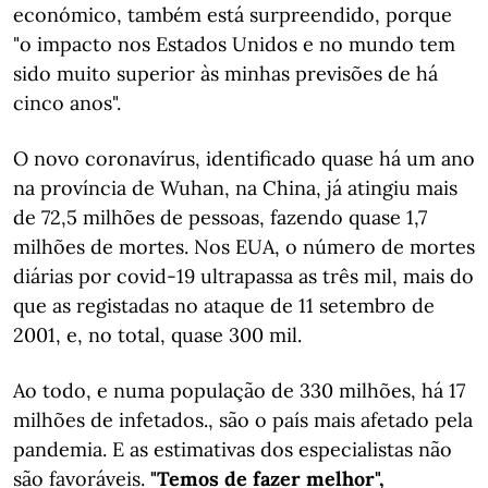
económico, também está surpreendido, porque
"o impacto nos Estados Unidos e no mundo tem
sido muito superior às minhas previsões de há
cinco anos".
O novo coronavírus, identificado quase há um ano
na província de Wuhan, na China, já atingiu mais
de 72,5 milhões de pessoas, fazendo quase 1,7
milhões de mortes. Nos EUA, o número de mortes
diárias por covid-19 ultrapassa as três mil, mais do
que as registadas no ataque de 11 setembro de
2001, e, no total, quase 300 mil.
Ao todo, e numa população de 330 milhões, há 17
milhões de infetados., são o país mais afetado pela
pandemia. E as estimativas dos especialistas não
são favoráveis.
"Temos de fazer melhor",