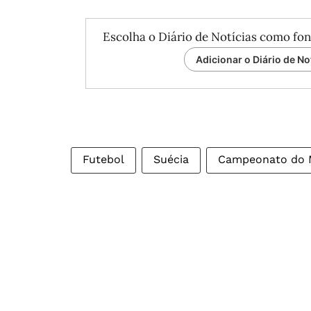
Escolha o Diário de Notícias como fon
Adicionar o Diário de No
Futebol
Suécia
Campeonato do