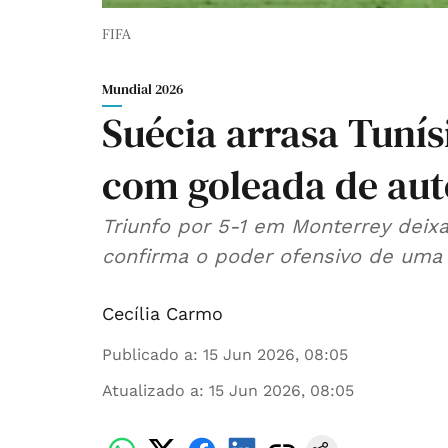
FIFA
Mundial 2026
Suécia arrasa Tunís
com goleada de aut
Triunfo por 5-1 em Monterrey deix
confirma o poder ofensivo de uma 
Cecília Carmo
Publicado a
:
15 Jun 2026, 08:05
Atualizado a
:
15 Jun 2026, 08:05