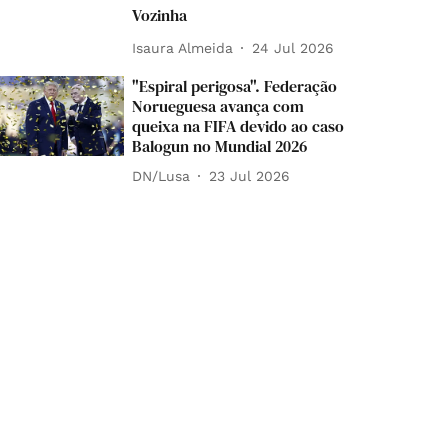
Vozinha
Isaura Almeida
24 Jul 2026
"Espiral perigosa". Federação
Norueguesa avança com
queixa na FIFA devido ao caso
Balogun no Mundial 2026
DN/Lusa
23 Jul 2026