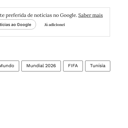
te preferida de notícias no Google.
Saber mais
Já adicionei
tícias ao Google
 Mundo
Mundial 2026
FIFA
Tunísia