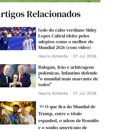
rtigos Relacionados
Golo do cabo-verdiano Sidny
Lopes Cabral eleito pelos
adeptos como o melhor do
Mundial 2026 (com vídeo)
Isaura Almeida
27 Jul 2026
Balogun, Irão e arbitragens
polémicas. Infantino defende
"o mundial mais marcante de
todos"
Isaura Almeida
27 Jul 2026
O que fica do Mundial de
Trump, entre o título
espanhol, o adeus de Ronaldo
e o sonho americano de