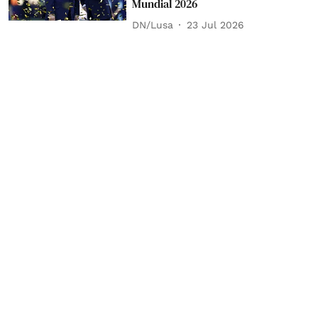
Mundial 2026
DN/Lusa
23 Jul 2026