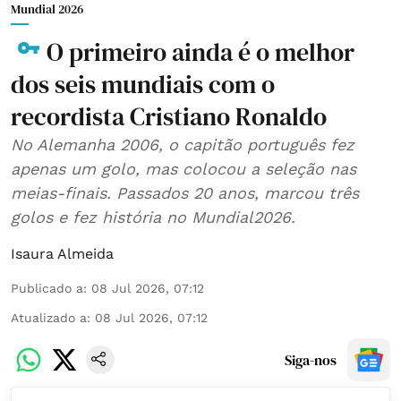
Mundial 2026
O primeiro ainda é o melhor
dos seis mundiais com o
recordista Cristiano Ronaldo
No Alemanha 2006, o capitão português fez
apenas um golo, mas colocou a seleção nas
meias-finais. Passados 20 anos, marcou três
golos e fez história no Mundial2026.
Isaura Almeida
Publicado a
:
08 Jul 2026, 07:12
Atualizado a
:
08 Jul 2026, 07:12
Siga-nos