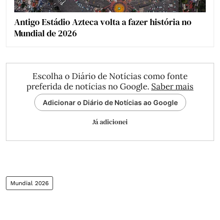
Antigo Estádio Azteca volta a fazer história no
Mundial de 2026
Escolha o Diário de Notícias como fonte
preferida de notícias no Google.
Saber mais
Adicionar o Diário de Notícias ao Google
Já adicionei
Mundial 2026