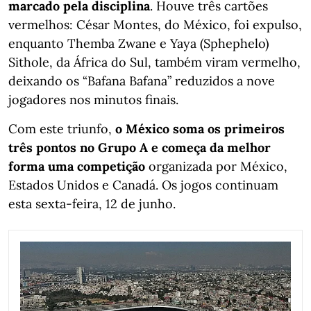
marcado pela disciplina
. Houve três cartões
vermelhos: César Montes, do México, foi expulso,
enquanto Themba Zwane e Yaya (Sphephelo)
Sithole, da África do Sul, também viram vermelho,
deixando os “Bafana Bafana” reduzidos a nove
jogadores nos minutos finais.
Com este triunfo,
o México soma os primeiros
três pontos no Grupo A e começa da melhor
forma uma competição
organizada por México,
Estados Unidos e Canadá. Os jogos continuam
esta sexta-feira, 12 de junho.