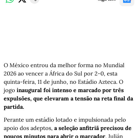
O México entrou da melhor forma no Mundial
2026 ao vencer a África do Sul por 2-0, esta
quinta-feira, 11 de junho, no Estádio Azteca. O
jogo
inaugural foi intenso e marcado por três
expulsões, que elevaram a tensão na reta final da
partida.
Perante um estádio lotado e impulsionada pelo
apoio dos adeptos,
a seleção anfitriã precisou de
poucos minutos para abrir o marcador
. Julián