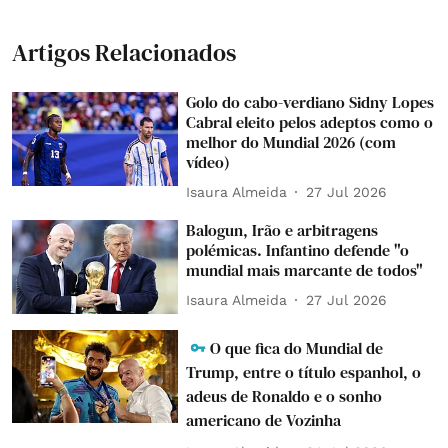
Artigos Relacionados
Golo do cabo-verdiano Sidny Lopes
Cabral eleito pelos adeptos como o
melhor do Mundial 2026 (com
vídeo)
Isaura Almeida
27 Jul 2026
Balogun, Irão e arbitragens
polémicas. Infantino defende "o
mundial mais marcante de todos"
Isaura Almeida
27 Jul 2026
O que fica do Mundial de
Trump, entre o título espanhol, o
adeus de Ronaldo e o sonho
americano de Vozinha