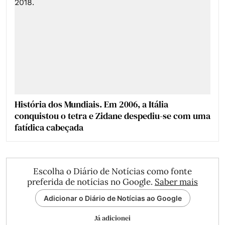
História dos Mundiais. Em 2006, a Itália
conquistou o tetra e Zidane despediu-se com uma
fatídica cabeçada
Escolha o Diário de Notícias como fonte
preferida de notícias no Google.
Saber mais
Adicionar o Diário de Notícias ao Google
Já adicionei