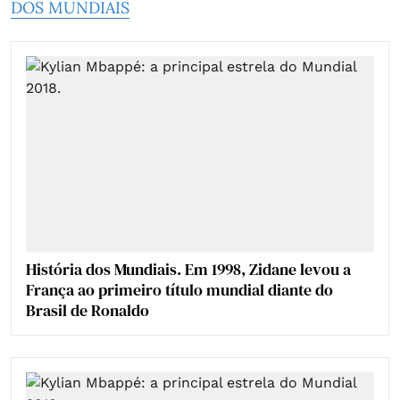
DOS MUNDIAIS
História dos Mundiais. Em 1998, Zidane levou a
França ao primeiro título mundial diante do
Brasil de Ronaldo