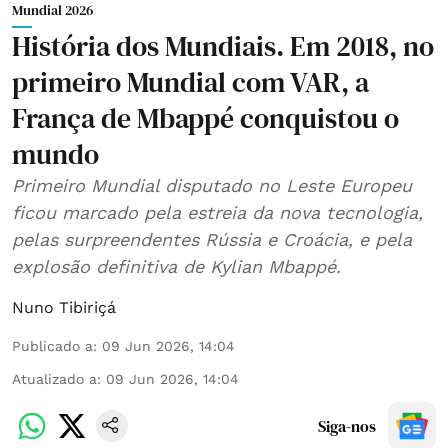
Mundial 2026
História dos Mundiais. Em 2018, no
primeiro Mundial com VAR, a
França de Mbappé conquistou o
mundo
Primeiro Mundial disputado no Leste Europeu
ficou marcado pela estreia da nova tecnologia,
pelas surpreendentes Rússia e Croácia, e pela
explosão definitiva de Kylian Mbappé.
Nuno Tibiriçá
Publicado a
:
09 Jun 2026, 14:04
Atualizado a
:
09 Jun 2026, 14:04
Siga-nos