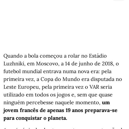
Quando a bola começou a rolar no Estádio
Luzhniki, em Moscovo, a 14 de junho de 2018, o
futebol mundial entrava numa nova era: pela
primeira vez, a Copa do Mundo era disputada no
Leste Europeu, pela primeira vez o VAR seria
utilizado em todos os jogos e, sem que quase
ninguém percebesse naquele momento,
um
jovem francês de apenas 19 anos preparava-se
para conquistar o planeta.