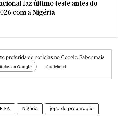
acional faz último teste antes do
026 com a Nigéria
te preferida de notícias no Google.
Saber mais
Já adicionei
tícias ao Google
FIFA
Nigéria
jogo de preparação