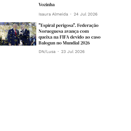
Vozinha
Isaura Almeida
24 Jul 2026
"Espiral perigosa". Federação
Norueguesa avança com
queixa na FIFA devido ao caso
Balogun no Mundial 2026
DN/Lusa
23 Jul 2026