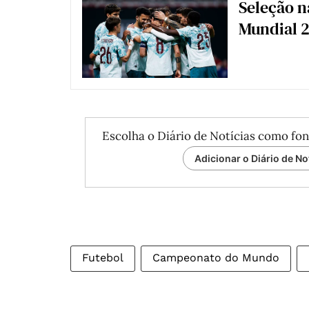
Seleção n
Mundial 2
Escolha o Diário de Notícias como fon
Adicionar o Diário de No
Futebol
Campeonato do Mundo