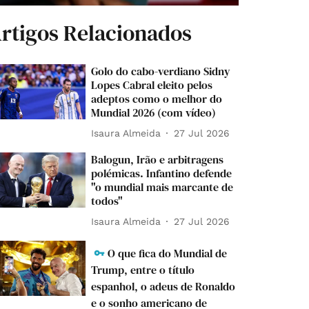
rtigos Relacionados
Golo do cabo-verdiano Sidny
Lopes Cabral eleito pelos
adeptos como o melhor do
Mundial 2026 (com vídeo)
Isaura Almeida
27 Jul 2026
Balogun, Irão e arbitragens
polémicas. Infantino defende
"o mundial mais marcante de
todos"
Isaura Almeida
27 Jul 2026
O que fica do Mundial de
Trump, entre o título
espanhol, o adeus de Ronaldo
e o sonho americano de