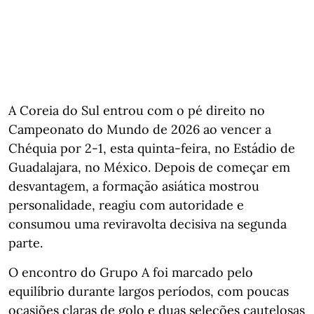
A Coreia do Sul entrou com o pé direito no
Campeonato do Mundo de 2026 ao vencer a
Chéquia por 2-1, esta quinta-feira, no Estádio de
Guadalajara, no México. Depois de começar em
desvantagem, a formação asiática mostrou
personalidade, reagiu com autoridade e
consumou uma reviravolta decisiva na segunda
parte.
O encontro do Grupo A foi marcado pelo
equilíbrio durante largos períodos, com poucas
ocasiões claras de golo e duas seleções cautelosas