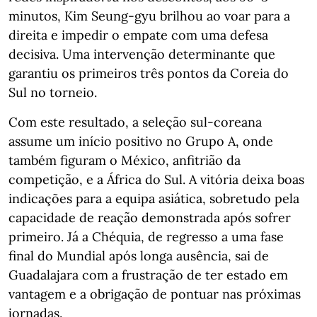
minutos, Kim Seung-gyu brilhou ao voar para a
direita e impedir o empate com uma defesa
decisiva. Uma intervenção determinante que
garantiu os primeiros três pontos da Coreia do
Sul no torneio.
Com este resultado, a seleção sul-coreana
assume um início positivo no Grupo A, onde
também figuram o México, anfitrião da
competição, e a África do Sul. A vitória deixa boas
indicações para a equipa asiática, sobretudo pela
capacidade de reação demonstrada após sofrer
primeiro. Já a Chéquia, de regresso a uma fase
final do Mundial após longa ausência, sai de
Guadalajara com a frustração de ter estado em
vantagem e a obrigação de pontuar nas próximas
jornadas.