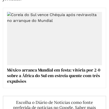
México arranca Mundial em festa: vitória por 2-0
sobre a África do Sul em estreia quente com três
expulsões
Escolha o Diário de Notícias como fonte
preferida de notícias no Google.
Saber mais