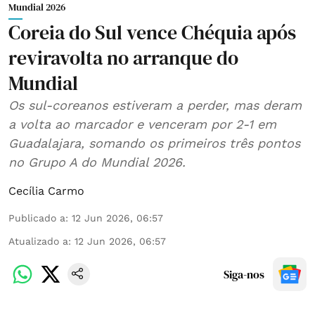
Mundial 2026
Coreia do Sul vence Chéquia após
reviravolta no arranque do
Mundial
Os sul-coreanos estiveram a perder, mas deram
a volta ao marcador e venceram por 2-1 em
Guadalajara, somando os primeiros três pontos
no Grupo A do Mundial 2026.
Cecília Carmo
Publicado a
:
12 Jun 2026, 06:57
Atualizado a
:
12 Jun 2026, 06:57
Siga-nos