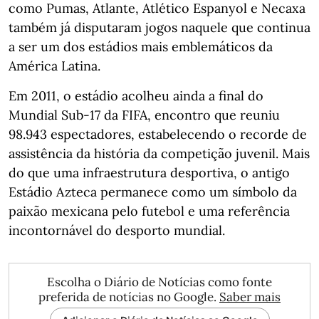
como Pumas, Atlante, Atlético Espanyol e Necaxa
também já disputaram jogos naquele que continua
a ser um dos estádios mais emblemáticos da
América Latina.
Em 2011, o estádio acolheu ainda a final do
Mundial Sub-17 da FIFA, encontro que reuniu
98.943 espectadores, estabelecendo o recorde de
assistência da história da competição juvenil. Mais
do que uma infraestrutura desportiva, o antigo
Estádio Azteca permanece como um símbolo da
paixão mexicana pelo futebol e uma referência
incontornável do desporto mundial.
Escolha o Diário de Notícias como fonte
preferida de notícias no Google.
Saber mais