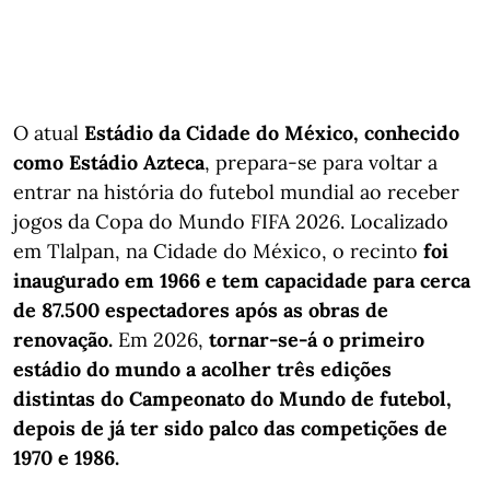
O atual
Estádio da Cidade do México, conhecido
como Estádio Azteca
, prepara-se para voltar a
entrar na história do futebol mundial ao receber
jogos da Copa do Mundo FIFA 2026. Localizado
em Tlalpan, na Cidade do México, o recinto
foi
inaugurado em 1966 e tem capacidade para cerca
de 87.500 espectadores após as obras de
renovação.
Em 2026,
tornar-se-á o primeiro
estádio do mundo a acolher três edições
distintas do Campeonato do Mundo de futebol,
depois de já ter sido palco das competições de
1970 e 1986.