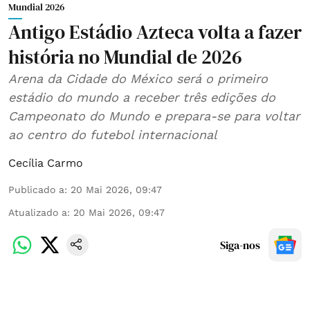
Mundial 2026
Antigo Estádio Azteca volta a fazer
história no Mundial de 2026
Arena da Cidade do México será o primeiro
estádio do mundo a receber três edições do
Campeonato do Mundo e prepara-se para voltar
ao centro do futebol internacional
Cecília Carmo
Publicado a
:
20 Mai 2026, 09:47
Atualizado a
:
20 Mai 2026, 09:47
Siga-nos