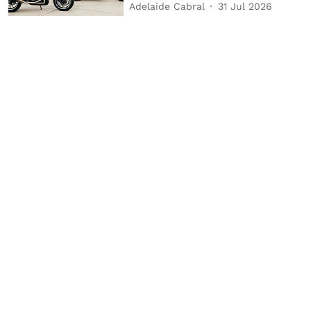
Adelaide Cabral
31 Jul 2026