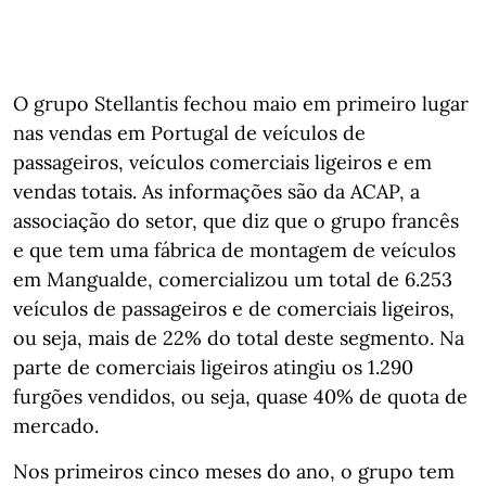
O grupo Stellantis fechou maio em primeiro lugar
nas vendas em Portugal de veículos de
passageiros, veículos comerciais ligeiros e em
vendas totais. As informações são da ACAP, a
associação do setor, que diz que o grupo francês
e que tem uma fábrica de montagem de veículos
em Mangualde, comercializou um total de 6.253
veículos de passageiros e de comerciais ligeiros,
ou seja, mais de 22% do total deste segmento. Na
parte de comerciais ligeiros atingiu os 1.290
furgões vendidos, ou seja, quase 40% de quota de
mercado.
Nos primeiros cinco meses do ano, o grupo tem