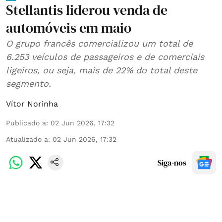
Stellantis liderou venda de
automóveis em maio
O grupo francês comercializou um total de
6.253 veículos de passageiros e de comerciais
ligeiros, ou seja, mais de 22% do total deste
segmento.
Vítor Norinha
Publicado a
:
02 Jun 2026, 17:32
Atualizado a
:
02 Jun 2026, 17:32
Siga-nos