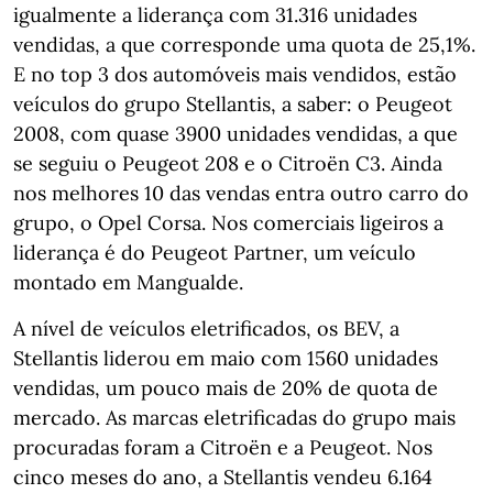
igualmente a liderança com 31.316 unidades
vendidas, a que corresponde uma quota de 25,1%.
E no top 3 dos automóveis mais vendidos, estão
veículos do grupo Stellantis, a saber: o Peugeot
2008, com quase 3900 unidades vendidas, a que
se seguiu o Peugeot 208 e o Citroën C3. Ainda
nos melhores 10 das vendas entra outro carro do
grupo, o Opel Corsa. Nos comerciais ligeiros a
liderança é do Peugeot Partner, um veículo
montado em Mangualde.
A nível de veículos eletrificados, os BEV, a
Stellantis liderou em maio com 1560 unidades
vendidas, um pouco mais de 20% de quota de
mercado. As marcas eletrificadas do grupo mais
procuradas foram a Citroën e a Peugeot. Nos
cinco meses do ano, a Stellantis vendeu 6.164