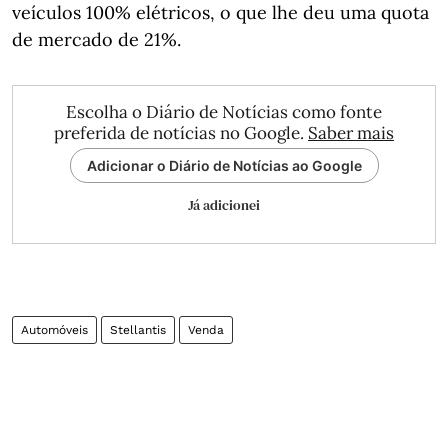
veículos 100% elétricos, o que lhe deu uma quota
de mercado de 21%.
Escolha o Diário de Notícias como fonte
preferida de notícias no Google.
Saber mais
Adicionar o Diário de Notícias ao Google
Já adicionei
Automóveis
Stellantis
Venda