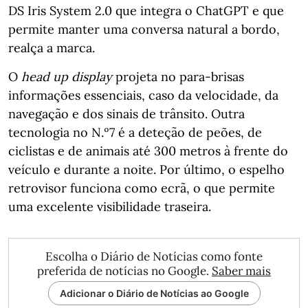
DS Iris System 2.0 que integra o ChatGPT e que
permite manter uma conversa natural a bordo,
realça a marca.
O
head up display
projeta no para-brisas
informações essenciais, caso da velocidade, da
navegação e dos sinais de trânsito. Outra
tecnologia no N.º7 é a deteção de peões, de
ciclistas e de animais até 300 metros à frente do
veículo e durante a noite. Por último, o espelho
retrovisor funciona como ecrã, o que permite
uma excelente visibilidade traseira.
Escolha o Diário de Notícias como fonte
preferida de notícias no Google.
Saber mais
Adicionar o Diário de Notícias ao Google