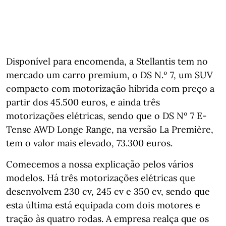
Disponível para encomenda, a Stellantis tem no
mercado um carro premium, o DS N.º 7, um SUV
compacto com motorização híbrida com preço a
partir dos 45.500 euros, e ainda três
motorizações elétricas, sendo que o DS Nº 7 E-
Tense AWD Longe Range, na versão La Première,
tem o valor mais elevado, 73.300 euros.
Comecemos a nossa explicação pelos vários
modelos. Há três motorizações elétricas que
desenvolvem 230 cv, 245 cv e 350 cv, sendo que
esta última está equipada com dois motores e
tração às quatro rodas. A empresa realça que os