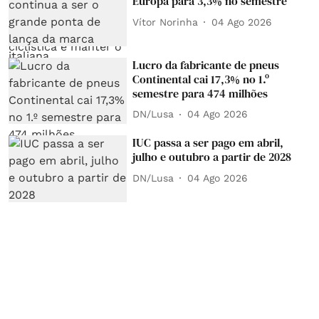
Europa para 3,3% no semestre
Vítor Norinha
04 Ago 2026
Lucro da fabricante de pneus
Continental cai 17,3% no 1.º
semestre para 474 milhões
DN/Lusa
04 Ago 2026
IUC passa a ser pago em abril,
julho e outubro a partir de 2028
DN/Lusa
04 Ago 2026