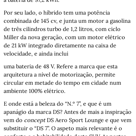
Por seu lado, o híbrido tem uma potência
combinada de 145 cv, e junta um motor a gasolina
de três cilindros turbo de 1,2 litros, com ciclo
Miller da nova geração, com um motor elétrico
de 21 kW integrado diretamente na caixa de
velocidade, e ainda inclui
uma bateria de 48 V. Refere a marca que esta
arquitetura a nível de motorização, permite
circular em metade do tempo em cidade num
ambiente 100% elétrico.
E onde está a beleza do “N.º 7”, e que é um
apanágio da marca DS? Antes de mais a inspiração
vem do
concept
DS Aero Sport Lounge e que vem
substituir o “DS 7”. O aspeto mais relevante é o