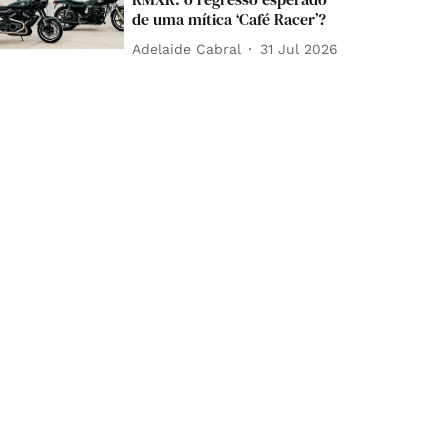
de uma mítica ‘Café Racer’?
Adelaide Cabral
31 Jul 2026