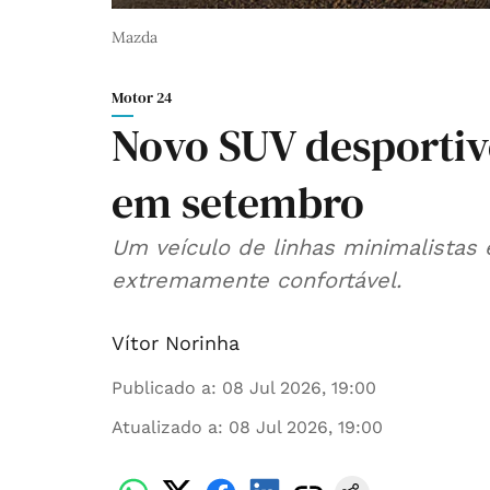
Mazda
Motor 24
Novo SUV desporti
em setembro
Um veículo de linhas minimalistas 
extremamente confortável.
Vítor Norinha
Publicado a
:
08 Jul 2026, 19:00
Atualizado a
:
08 Jul 2026, 19:00