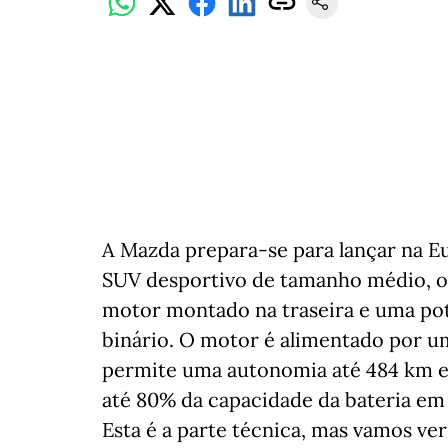
A Mazda prepara-se para lançar na 
SUV desportivo de tamanho médio, o 
motor montado na traseira e uma po
binário. O motor é alimentado por um
permite uma autonomia até 484 km 
até 80% da capacidade da bateria em 
Esta é a parte técnica, mas vamos ver