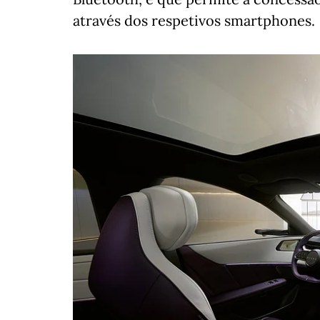
através dos respetivos smartphones.