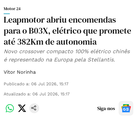
Motor 24
Leapmotor abriu encomendas
para o B03X, elétrico que promete
até 382Km de autonomia
Novo crossover compacto 100% elétrico chinês
é representado na Europa pela Stellantis.
Vítor Norinha
Publicado a
:
06 Jul 2026, 15:17
Atualizado a
:
06 Jul 2026, 15:17
Siga-nos