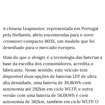
A chinesa Leapmotor, representada em Portugal
pela Stellantis, abriu encomendas para o novo
crossover
compacto B03X, um modelo que foi
desenhado para o mercado europeu.
Mais do que o
design,
é a tecnologia das baterias a
base da escolha dos consumidores, acredita o
fabricante. Nesse sentido, este veículo tem
disponível duas opções de baterias LFP de ultra
alta densidade, uma bateria de 39,8kWh com
autonomia até 292km em ciclo WLTP, e outra
versão com uma bateria de 56,0kWh e com
autonomia de 382km, também em ciclo WLTP. O