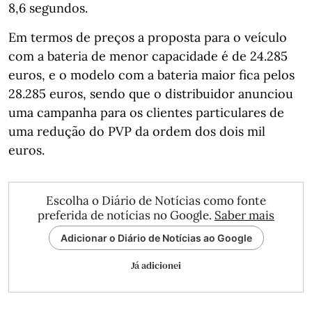
8,6 segundos.
Em termos de preços a proposta para o veículo
com a bateria de menor capacidade é de 24.285
euros, e o modelo com a bateria maior fica pelos
28.285 euros, sendo que o distribuidor anunciou
uma campanha para os clientes particulares de
uma redução do PVP da ordem dos dois mil
euros.
Escolha o Diário de Notícias como fonte
preferida de notícias no Google.
Saber mais
Adicionar o Diário de Notícias ao Google
Já adicionei