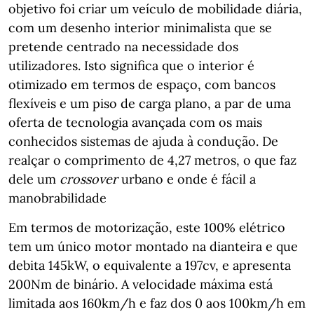
objetivo foi criar um veículo de mobilidade diária,
com um desenho interior minimalista que se
pretende centrado na necessidade dos
utilizadores. Isto significa que o interior é
otimizado em termos de espaço, com bancos
flexíveis e um piso de carga plano, a par de uma
oferta de tecnologia avançada com os mais
conhecidos sistemas de ajuda à condução. De
realçar o comprimento de 4,27 metros, o que faz
dele um
crossover
urbano e onde é fácil a
manobrabilidade
Em termos de motorização, este 100% elétrico
tem um único motor montado na dianteira e que
debita 145kW, o equivalente a 197cv, e apresenta
200Nm de binário. A velocidade máxima está
limitada aos 160km/h e faz dos 0 aos 100km/h em