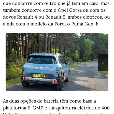
que concorre com outro que já tem em casa, mas
também concorre com o Opel Corsa ou com os
novos Renault 4 ou Renault 5, ambos elétricos, ou
ainda com o modelo da Ford, o Puma Gen-E.
As duas opções de bateria têm como base a
plataforma E-GMP e a arquitetura elétrica de 400