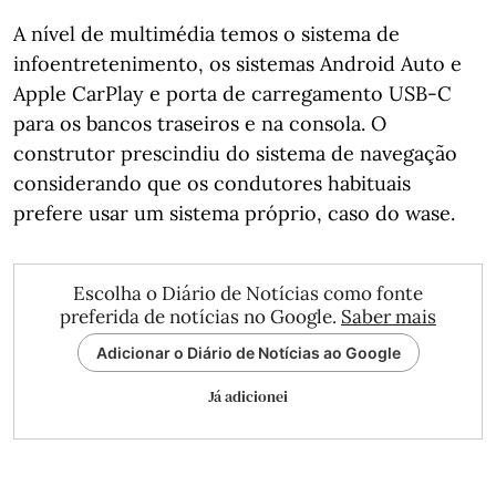
A nível de multimédia temos o sistema de
infoentretenimento, os sistemas Android Auto e
Apple CarPlay e porta de carregamento USB-C
para os bancos traseiros e na consola. O
construtor prescindiu do sistema de navegação
considerando que os condutores habituais
prefere usar um sistema próprio, caso do wase.
Escolha o Diário de Notícias como fonte
preferida de notícias no Google.
Saber mais
Adicionar o Diário de Notícias ao Google
Já adicionei