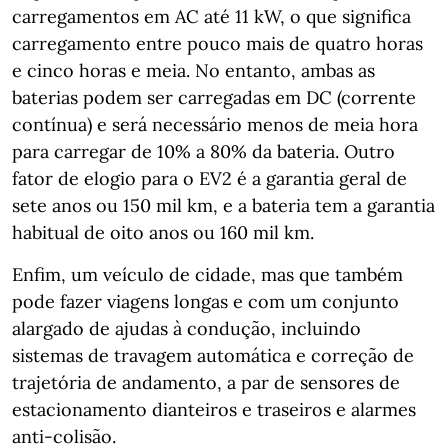
carregamentos em AC até 11 kW, o que significa
carregamento entre pouco mais de quatro horas
e cinco horas e meia. No entanto, ambas as
baterias podem ser carregadas em DC (corrente
contínua) e será necessário menos de meia hora
para carregar de 10% a 80% da bateria. Outro
fator de elogio para o EV2 é a garantia geral de
sete anos ou 150 mil km, e a bateria tem a garantia
habitual de oito anos ou 160 mil km.
Enfim, um veículo de cidade, mas que também
pode fazer viagens longas e com um conjunto
alargado de ajudas à condução, incluindo
sistemas de travagem automática e correção de
trajetória de andamento, a par de sensores de
estacionamento dianteiros e traseiros e alarmes
anti-colisão.