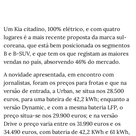
Um Kia citadino, 100% elétrico, e com quatro
lugares é a mais recente proposta da marca sul-
coreana, que está bem posicionada os segmentos
B e B-SUV, e que tem os que registam as maiores
vendas no país, absorvendo 46% do mercado.
A novidade apresentada, em encontro com
jornalistas, foram os preços para frotas e que na
versão de entrada, a Urban, se situa nos 28.500
euros, para uma bateira de 42,2 kWh; enquanto a
versão Dynamic, e com a mesma bateria LFP, o
preço situa-se nos 29.900 euros; e na versão
Drive o preço varia entre os 31.990 euros e os
34.490 euros, com bateria de 42,2 KWh e 61 kWh,