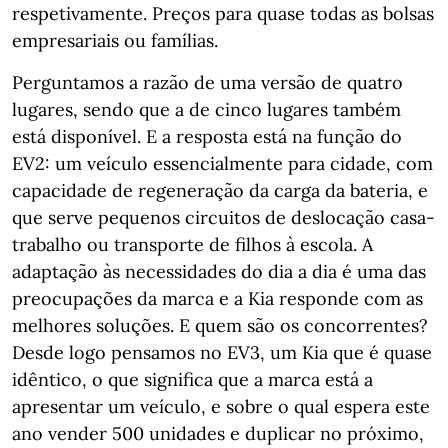
respetivamente. Preços para quase todas as bolsas
empresariais ou famílias.
Perguntamos a razão de uma versão de quatro
lugares, sendo que a de cinco lugares também
está disponível. E a resposta está na função do
EV2: um veículo essencialmente para cidade, com
capacidade de regeneração da carga da bateria, e
que serve pequenos circuitos de deslocação casa-
trabalho ou transporte de filhos à escola. A
adaptação às necessidades do dia a dia é uma das
preocupações da marca e a Kia responde com as
melhores soluções. E quem são os concorrentes?
Desde logo pensamos no EV3, um Kia que é quase
idêntico, o que significa que a marca está a
apresentar um veículo, e sobre o qual espera este
ano vender 500 unidades e duplicar no próximo,