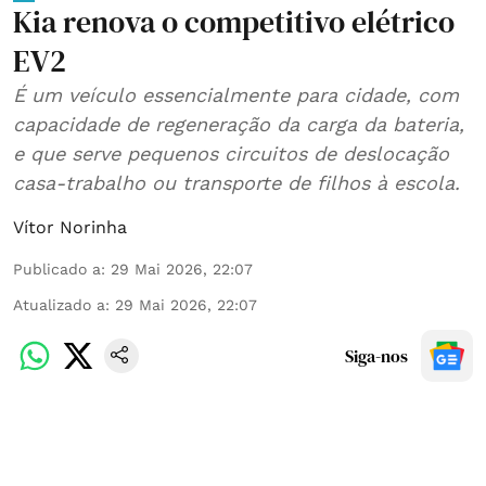
Kia renova o competitivo elétrico
EV2
É um veículo essencialmente para cidade, com
capacidade de regeneração da carga da bateria,
e que serve pequenos circuitos de deslocação
casa-trabalho ou transporte de filhos à escola.
Vítor Norinha
Publicado a
:
29 Mai 2026, 22:07
Atualizado a
:
29 Mai 2026, 22:07
Siga-nos