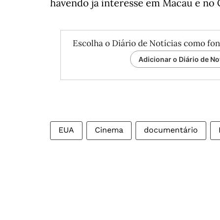
havendo já interesse em Macau e no 
Escolha o Diário de Notícias como fon
Adicionar o Diário de No
EUA
Cinema
documentário