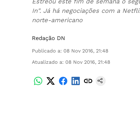
Estreou este fim de semana o seg
In". Já há negociações com a Netfl
norte-americano
Redação DN
Publicado a
:
08 Nov 2016, 21:48
Atualizado a
:
08 Nov 2016, 21:48