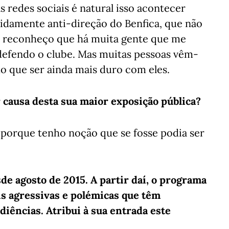
 redes sociais é natural isso acontecer
midamente anti-direção do Benfica, que não
 reconheço que há muita gente que me
 defendo o clube. Mas muitas pessoas vêm-
o que ser ainda mais duro com eles.
 causa desta sua maior exposição pública?
 porque tenho noção que se fosse podia ser
 agosto de 2015. A partir daí, o programa
s agressivas e polémicas que têm
iências. Atribui à sua entrada este