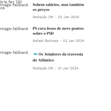
Sobem salários, mas também
os preços
Redação DN
02 Jan 2024
PS cava fosso de nove pontos
sobre o PSD
Rafael Barbosa
02 Jan 2024
Os Aviadores da travessia
do Atlântico
Redação DN
01 Jan 2024