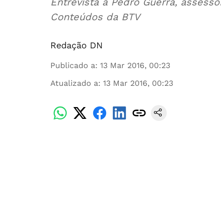
Entrevista a Pedro Guerra, assess
Conteúdos da BTV
Redação DN
Publicado a
:
13 Mar 2016, 00:23
Atualizado a
:
13 Mar 2016, 00:23