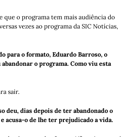
de que o programa tem mais audiência do
versas vezes ao programa da SIC Notícias,
o para o formato, Eduardo Barroso, o
u abandonar o programa. Como viu esta
a sair.
o deu, dias depois de ter abandonado o
 acusa-o de lhe ter prejudicado a vida.