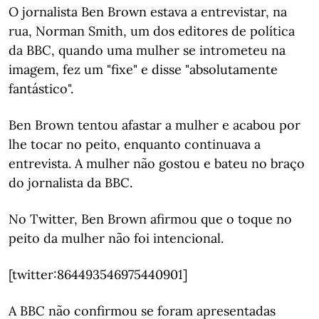
O jornalista Ben Brown estava a entrevistar, na
rua, Norman Smith, um dos editores de política
da BBC, quando uma mulher se intrometeu na
imagem, fez um "fixe" e disse "absolutamente
fantástico".
Ben Brown tentou afastar a mulher e acabou por
lhe tocar no peito, enquanto continuava a
entrevista. A mulher não gostou e bateu no braço
do jornalista da BBC.
No Twitter, Ben Brown afirmou que o toque no
peito da mulher não foi intencional.
[twitter:864493546975440901]
A BBC não confirmou se foram apresentadas