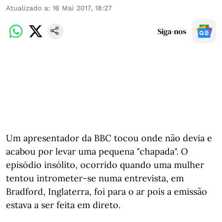
Atualizado a
:
16 Mai 2017, 18:27
Siga-nos
Um apresentador da BBC tocou onde não devia e
acabou por levar uma pequena "chapada". O
episódio insólito, ocorrido quando uma mulher
tentou intrometer-se numa entrevista, em
Bradford, Inglaterra, foi para o ar pois a emissão
estava a ser feita em direto.