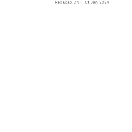
Redação DN
01 Jan 2024