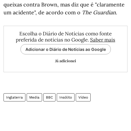
queixas contra Brown, mas diz que é "claramente
um acidente", de acordo com o
The Guardian.
Escolha o Diário de Notícias como fonte
preferida de notícias no Google.
Saber mais
Adicionar o Diário de Notícias ao Google
Já adicionei
Inglaterra
Media
BBC
Insólito
Vídeo