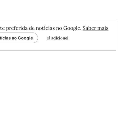
te preferida de notícias no Google.
Saber mais
Já adicionei
tícias ao Google