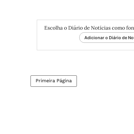
Escolha o Diário de Notícias como fon
Adicionar o Diário de No
Primeira Página