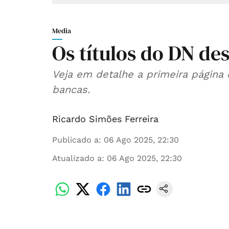
Media
Os títulos do DN des
Veja em detalhe a primeira página
bancas.
Ricardo Simões Ferreira
Publicado a
:
06 Ago 2025, 22:30
Atualizado a
:
06 Ago 2025, 22:30