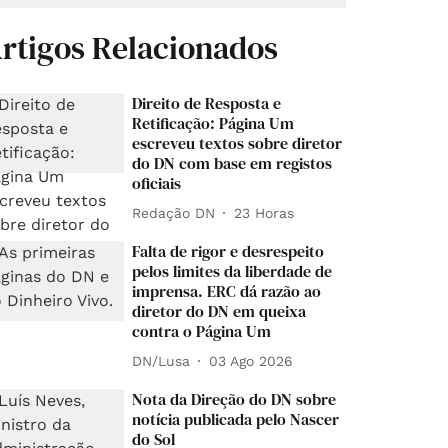
rtigos Relacionados
Direito de Resposta e
Retificação: Página Um
escreveu textos sobre diretor
do DN com base em registos
oficiais
Redação DN
23 Horas
Falta de rigor e desrespeito
pelos limites da liberdade de
imprensa. ERC dá razão ao
diretor do DN em queixa
contra o Página Um
DN/Lusa
03 Ago 2026
Nota da Direção do DN sobre
notícia publicada pelo Nascer
do Sol