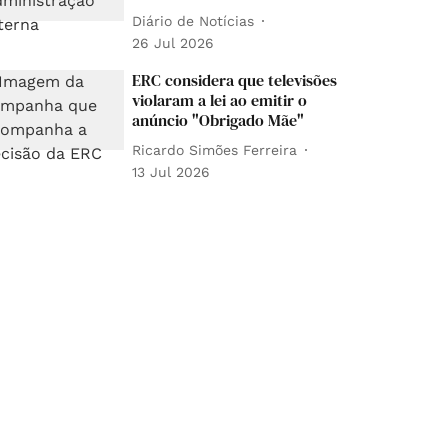
Diário de Notícias
26 Jul 2026
ERC considera que televisões
violaram a lei ao emitir o
anúncio "Obrigado Mãe"
Ricardo Simões Ferreira
13 Jul 2026