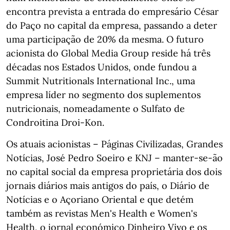
encontra prevista a entrada do empresário César
do Paço no capital da empresa, passando a deter
uma participação de 20% da mesma. O futuro
acionista do Global Media Group reside há três
décadas nos Estados Unidos, onde fundou a
Summit Nutritionals International Inc., uma
empresa líder no segmento dos suplementos
nutricionais, nomeadamente o Sulfato de
Condroitina Droi-Kon.
Os atuais acionistas – Páginas Civilizadas, Grandes
Notícias, José Pedro Soeiro e KNJ – manter-se-ão
no capital social da empresa proprietária dos dois
jornais diários mais antigos do país, o Diário de
Notícias e o Açoriano Oriental e que detém
também as revistas Men's Health e Women's
Health, o jornal económico Dinheiro Vivo e os