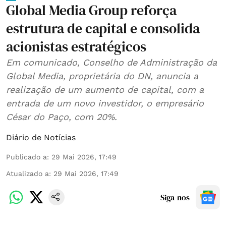
Global Media Group reforça
estrutura de capital e consolida
acionistas estratégicos
Em comunicado, Conselho de Administração da
Global Media, proprietária do DN, anuncia a
realização de um aumento de capital, com a
entrada de um novo investidor, o empresário
César do Paço, com 20%.
Diário de Notícias
Publicado a
:
29 Mai 2026, 17:49
Atualizado a
:
29 Mai 2026, 17:49
Siga-nos