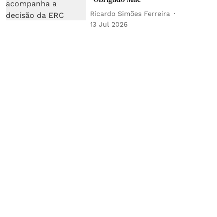
Ricardo Simões Ferreira
13 Jul 2026