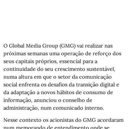
O Global Media Group (GMG) vai realizar nas
próximas semanas uma operação de reforço dos
seus capitais próprios, essencial para a
continuidade do seu crescimento sustentável,
numa altura em que o setor da comunicação
social enfrenta os desafios da transição digital e
da adaptação a novos hábitos de consumo de
informação, anunciou o conselho de
administração, num comunicado interno.
Nesse contexto os acionistas do GMG acordaram
num memorando de entendimento onde se