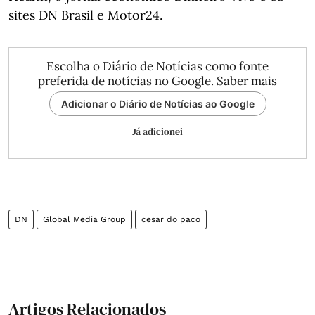
sites DN Brasil e Motor24.
Escolha o Diário de Notícias como fonte
preferida de notícias no Google.
Saber mais
Adicionar o Diário de Notícias ao Google
Já adicionei
DN
Global Media Group
cesar do paco
Artigos Relacionados