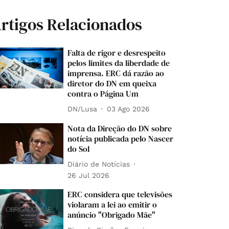
rtigos Relacionados
Falta de rigor e desrespeito
pelos limites da liberdade de
imprensa. ERC dá razão ao
diretor do DN em queixa
contra o Página Um
DN/Lusa
03 Ago 2026
Nota da Direção do DN sobre
notícia publicada pelo Nascer
do Sol
Diário de Notícias
26 Jul 2026
ERC considera que televisões
violaram a lei ao emitir o
anúncio "Obrigado Mãe"