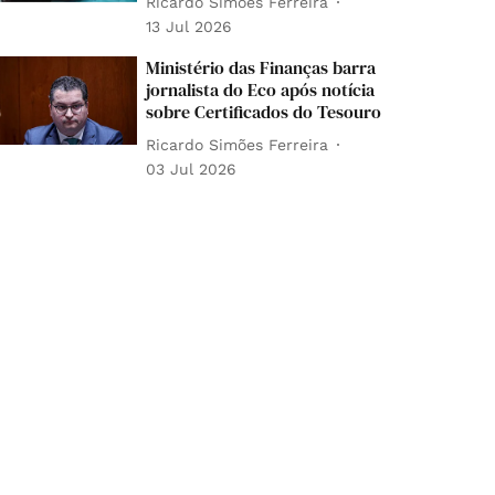
Ricardo Simões Ferreira
13 Jul 2026
Ministério das Finanças barra
jornalista do Eco após notícia
sobre Certificados do Tesouro
Ricardo Simões Ferreira
03 Jul 2026