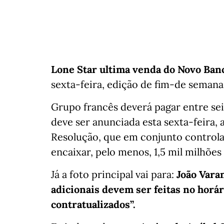
Lone Star ultima venda do Novo Ban
sexta-feira, edição de fim-de semana
Grupo francês deverá pagar entre sei
deve ser anunciada esta sexta-feira,
Resolução, que em conjunto control
encaixar, pelo menos, 1,5 mil milhões
Já a foto principal vai para:
João Vara
adicionais devem ser feitas no horár
contratualizados”.