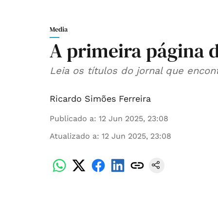
Media
A primeira página d
Leia os títulos do jornal que enco
Ricardo Simões Ferreira
Publicado a
:
12 Jun 2025, 23:08
Atualizado a
:
12 Jun 2025, 23:08