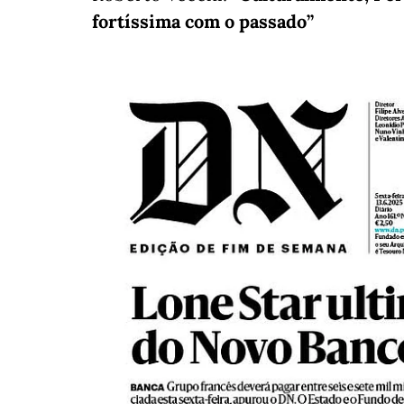
fortíssima com o passado”