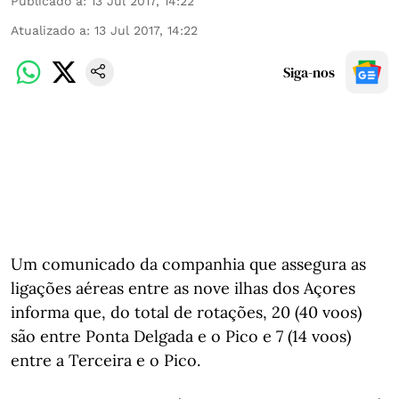
Publicado a
:
13 Jul 2017, 14:22
Atualizado a
:
13 Jul 2017, 14:22
Siga-nos
Um comunicado da companhia que assegura as
ligações aéreas entre as nove ilhas dos Açores
informa que, do total de rotações, 20 (40 voos)
são entre Ponta Delgada e o Pico e 7 (14 voos)
entre a Terceira e o Pico.