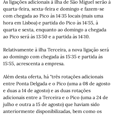
As ligações adicionais à ilha de São Miguel serão à
quarta-feira, sexta-feira e domingo e fazem-se
com chegada ao Pico às 14:35 locais (mais uma
hora em Lisboa) e partida do Pico às 14:55, à
quarta e sexta, enquanto ao domingo a chegada
ao Pico será às 13:50 e a partida às 14:10.
Relativamente à ilha Terceira, a nova ligação será
ao domingo com chegada às 15:35 e partida às
15:55, acrescenta a empresa.
Além desta oferta, há "três rotações adicionais
entre Ponta Delgada e o Pico (uma a 08 de agosto
e duas a 14 de agosto) e as duas rotações
adicionais entre a Terceira e o Pico (uma a 24 de
julho e outra a 15 de agosto) que haviam sido
anteriormente disponibilizadas, bem como os