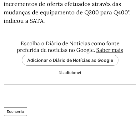
incrementos de oferta efetuados através das
mudanças de equipamento de Q200 para Q400",
indicou a SATA.
Escolha o Diário de Notícias como fonte
preferida de notícias no Google.
Saber mais
Adicionar o Diário de Notícias ao Google
Já adicionei
Economia