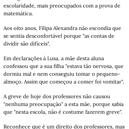
escolaridade, mais preocupados com a prova de
matemática.
Aos oito anos, Filipa Alexandra não escondia que
se sentia desconfortável porque "as contas de
dividir são difíceis".
Em declarações à Lusa, a mãe desta aluna
confessou que a sua filha "estava tão nervosa, que
dormiu mal e nem conseguiu tomar o pequeno-
almoço. Assim que começou a comer foi vomitar".
A greve de hoje dos professores não causou
"nenhuma preocupação" a esta mãe, porque sabia
que "nesta escola, não é costume fazerem greve".
Reconhece que é um direito dos professores, mas