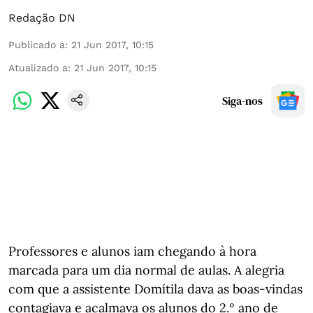
Redação DN
Publicado a
:
21 Jun 2017, 10:15
Atualizado a
:
21 Jun 2017, 10:15
Siga-nos
Professores e alunos iam chegando à hora
marcada para um dia normal de aulas. A alegria
com que a assistente Domítila dava as boas-vindas
contagiava e acalmava os alunos do 2.º ano de