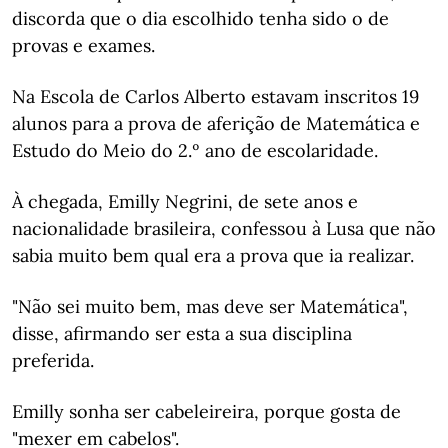
discorda que o dia escolhido tenha sido o de
provas e exames.
Na Escola de Carlos Alberto estavam inscritos 19
alunos para a prova de aferição de Matemática e
Estudo do Meio do 2.º ano de escolaridade.
À chegada, Emilly Negrini, de sete anos e
nacionalidade brasileira, confessou à Lusa que não
sabia muito bem qual era a prova que ia realizar.
"Não sei muito bem, mas deve ser Matemática",
disse, afirmando ser esta a sua disciplina
preferida.
Emilly sonha ser cabeleireira, porque gosta de
"mexer em cabelos".