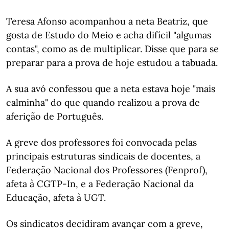
Teresa Afonso acompanhou a neta Beatriz, que
gosta de Estudo do Meio e acha difícil "algumas
contas", como as de multiplicar. Disse que para se
preparar para a prova de hoje estudou a tabuada.
A sua avó confessou que a neta estava hoje "mais
calminha" do que quando realizou a prova de
aferição de Português.
A greve dos professores foi convocada pelas
principais estruturas sindicais de docentes, a
Federação Nacional dos Professores (Fenprof),
afeta à CGTP-In, e a Federação Nacional da
Educação, afeta à UGT.
Os sindicatos decidiram avançar com a greve,