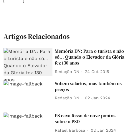
Artigos Relacionados
Memória DN: Para o turista e não
só... Quando o Elevador da Glória
fez 130 anos
Redação DN
24 Out 2015
Sobem salários, mas também os
preços
Redação DN
02 Jan 2024
PS cava fosso de nove pontos
sobre o PSD
Rafael Barbosa
02 Jan 2024