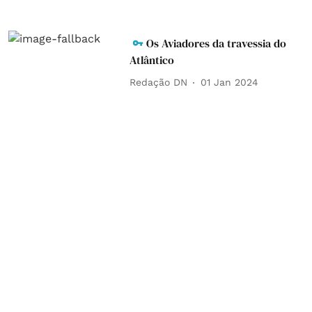
Os Aviadores da travessia do
Atlântico
Redação DN
01 Jan 2024