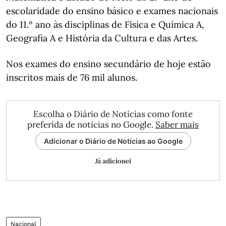
escolaridade do ensino básico e exames nacionais
do 11.º ano às disciplinas de Física e Química A,
Geografia A e História da Cultura e das Artes.
Nos exames do ensino secundário de hoje estão
inscritos mais de 76 mil alunos.
Escolha o Diário de Notícias como fonte
preferida de notícias no Google.
Saber mais
Adicionar o Diário de Notícias ao Google
Já adicionei
Nacional