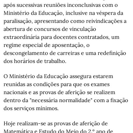
após sucessivas reuniões inconclusivas com o
Ministério da Educação, inclusive na véspera da
paralisação, apresentando como reivindicações a
abertura de concursos de vinculação
extraordinária para docentes contratados, um
regime especial de aposentação, o
descongelamento de carreiras e uma redefinição
dos horários de trabalho.
O Ministério da Educação assegura estarem
reunidas as condições para que os exames
nacionais e as provas de aferição se realizem
dentro da "necessária normalidade" com a fixação
dos serviços mínimos.
Hoje realizam-se as provas de aferição de
Matemática e Estudo do Meio do 2.º ano de