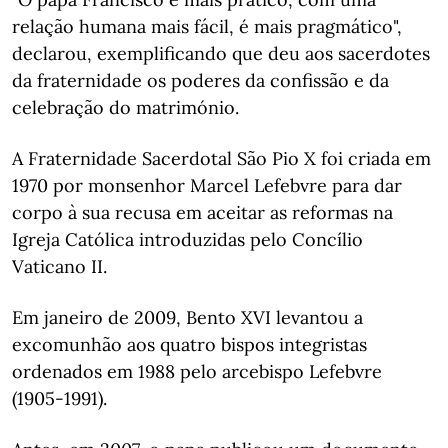
relação humana mais fácil, é mais pragmático",
declarou, exemplificando que deu aos sacerdotes
da fraternidade os poderes da confissão e da
celebração do matrimónio.
A Fraternidade Sacerdotal São Pio X foi criada em
1970 por monsenhor Marcel Lefebvre para dar
corpo à sua recusa em aceitar as reformas na
Igreja Católica introduzidas pelo Concílio
Vaticano II.
Em janeiro de 2009, Bento XVI levantou a
excomunhão aos quatro bispos integristas
ordenados em 1988 pelo arcebispo Lefebvre
(1905-1991).