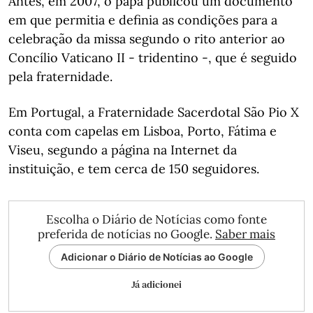
Antes, em 2007, o papa publicou um documento
em que permitia e definia as condições para a
celebração da missa segundo o rito anterior ao
Concílio Vaticano II - tridentino -, que é seguido
pela fraternidade.
Em Portugal, a Fraternidade Sacerdotal São Pio X
conta com capelas em Lisboa, Porto, Fátima e
Viseu, segundo a página na Internet da
instituição, e tem cerca de 150 seguidores.
Escolha o Diário de Notícias como fonte
preferida de notícias no Google.
Saber mais
Adicionar o Diário de Notícias ao Google
Já adicionei