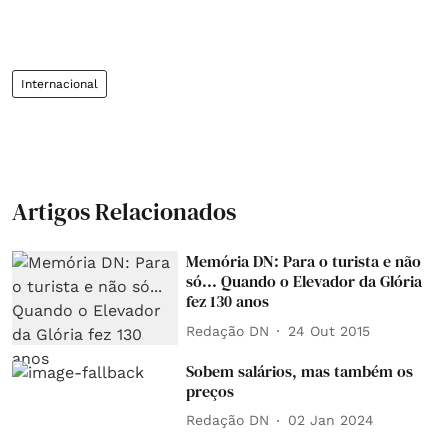
Internacional
Artigos Relacionados
Memória DN: Para o turista e não
só... Quando o Elevador da Glória
fez 130 anos
Redação DN
24 Out 2015
Sobem salários, mas também os
preços
Redação DN
02 Jan 2024