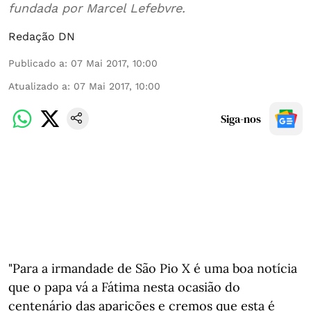
fundada por Marcel Lefebvre.
Redação DN
Publicado a
:
07 Mai 2017, 10:00
Atualizado a
:
07 Mai 2017, 10:00
Siga-nos
"Para a irmandade de São Pio X é uma boa notícia
que o papa vá a Fátima nesta ocasião do
centenário das aparições e cremos que esta é