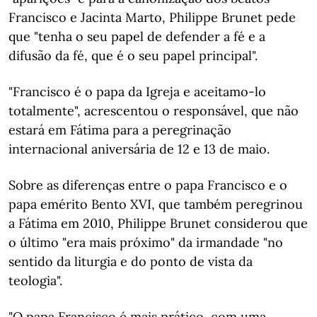
Francisco e Jacinta Marto, Philippe Brunet pede
que "tenha o seu papel de defender a fé e a
difusão da fé, que é o seu papel principal".
"Francisco é o papa da Igreja e aceitamo-lo
totalmente", acrescentou o responsável, que não
estará em Fátima para a peregrinação
internacional aniversária de 12 e 13 de maio.
Sobre as diferenças entre o papa Francisco e o
papa emérito Bento XVI, que também peregrinou
a Fátima em 2010, Philippe Brunet considerou que
o último "era mais próximo" da irmandade "no
sentido da liturgia e do ponto de vista da
teologia".
"O papa Francisco é mais prático, com uma