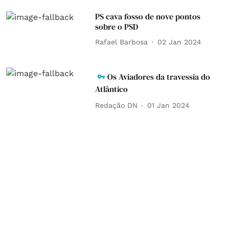
PS cava fosso de nove pontos
sobre o PSD
Rafael Barbosa
02 Jan 2024
Os Aviadores da travessia do
Atlântico
Redação DN
01 Jan 2024