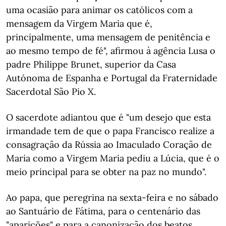
uma ocasião para animar os católicos com a
mensagem da Virgem Maria que é,
principalmente, uma mensagem de penitência e
ao mesmo tempo de fé", afirmou à agência Lusa o
padre Philippe Brunet, superior da Casa
Autónoma de Espanha e Portugal da Fraternidade
Sacerdotal São Pio X.
O sacerdote adiantou que é "um desejo que esta
irmandade tem de que o papa Francisco realize a
consagração da Rússia ao Imaculado Coração de
Maria como a Virgem Maria pediu a Lúcia, que é o
meio principal para se obter na paz no mundo".
Ao papa, que peregrina na sexta-feira e no sábado
ao Santuário de Fátima, para o centenário das
"aparições" e para a canonização dos beatos