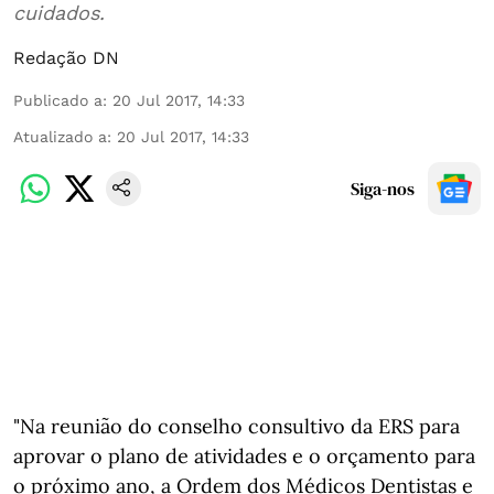
cuidados.
Redação DN
Publicado a
:
20 Jul 2017, 14:33
Atualizado a
:
20 Jul 2017, 14:33
Siga-nos
"Na reunião do conselho consultivo da ERS para
aprovar o plano de atividades e o orçamento para
o próximo ano, a Ordem dos Médicos Dentistas e