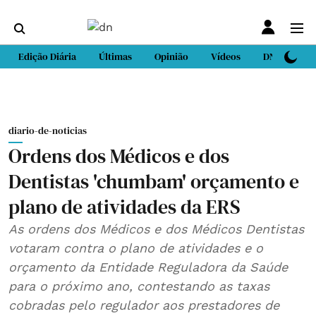
Edição Diária
Últimas
Opinião
Vídeos
DN Sport
diario-de-noticias
Ordens dos Médicos e dos
Dentistas 'chumbam' orçamento e
plano de atividades da ERS
As ordens dos Médicos e dos Médicos Dentistas
votaram contra o plano de atividades e o
orçamento da Entidade Reguladora da Saúde
para o próximo ano, contestando as taxas
cobradas pelo regulador aos prestadores de