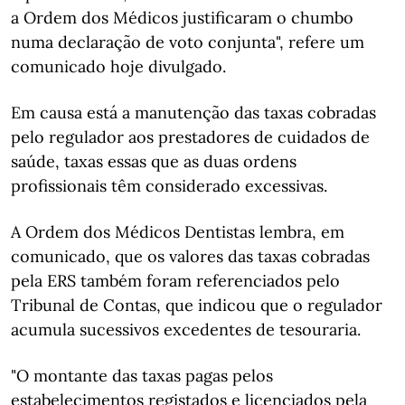
a Ordem dos Médicos justificaram o chumbo
numa declaração de voto conjunta", refere um
comunicado hoje divulgado.
Em causa está a manutenção das taxas cobradas
pelo regulador aos prestadores de cuidados de
saúde, taxas essas que as duas ordens
profissionais têm considerado excessivas.
A Ordem dos Médicos Dentistas lembra, em
comunicado, que os valores das taxas cobradas
pela ERS também foram referenciados pelo
Tribunal de Contas, que indicou que o regulador
acumula sucessivos excedentes de tesouraria.
"O montante das taxas pagas pelos
estabelecimentos registados e licenciados pela