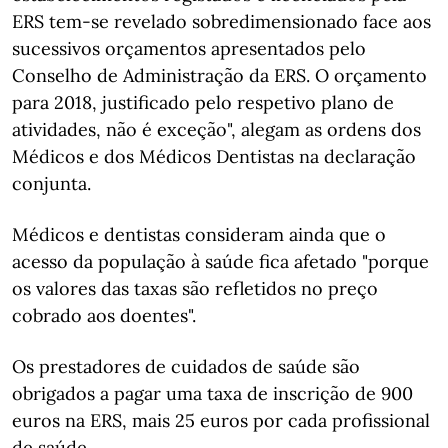
ERS tem-se revelado sobredimensionado face aos
sucessivos orçamentos apresentados pelo
Conselho de Administração da ERS. O orçamento
para 2018, justificado pelo respetivo plano de
atividades, não é exceção", alegam as ordens dos
Médicos e dos Médicos Dentistas na declaração
conjunta.
Médicos e dentistas consideram ainda que o
acesso da população à saúde fica afetado "porque
os valores das taxas são refletidos no preço
cobrado aos doentes".
Os prestadores de cuidados de saúde são
obrigados a pagar uma taxa de inscrição de 900
euros na ERS, mais 25 euros por cada profissional
de saúde.