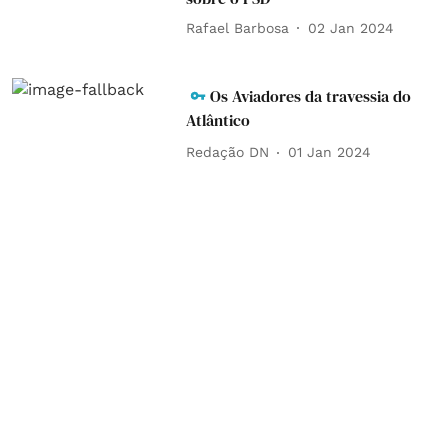
Rafael Barbosa
02 Jan 2024
Os Aviadores da travessia do
Atlântico
Redação DN
01 Jan 2024