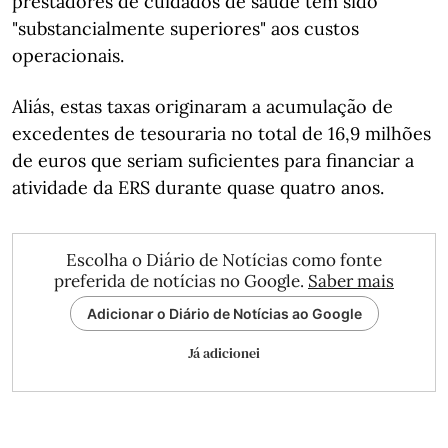
prestadores de cuidados de saúde têm sido
"substancialmente superiores" aos custos
operacionais.
Aliás, estas taxas originaram a acumulação de
excedentes de tesouraria no total de 16,9 milhões
de euros que seriam suficientes para financiar a
atividade da ERS durante quase quatro anos.
Escolha o Diário de Notícias como fonte
preferida de notícias no Google.
Saber mais
Adicionar o Diário de Notícias ao Google
Já adicionei