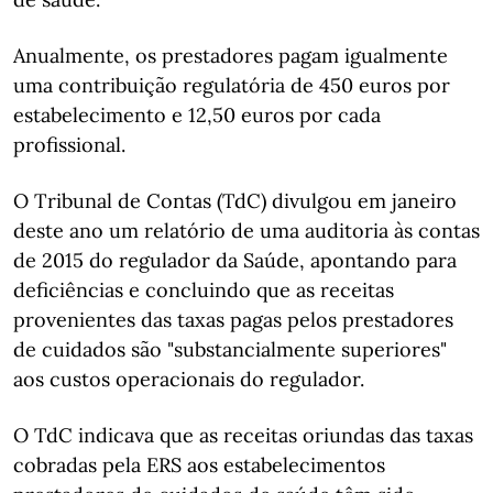
Anualmente, os prestadores pagam igualmente
uma contribuição regulatória de 450 euros por
estabelecimento e 12,50 euros por cada
profissional.
O Tribunal de Contas (TdC) divulgou em janeiro
deste ano um relatório de uma auditoria às contas
de 2015 do regulador da Saúde, apontando para
deficiências e concluindo que as receitas
provenientes das taxas pagas pelos prestadores
de cuidados são "substancialmente superiores"
aos custos operacionais do regulador.
O TdC indicava que as receitas oriundas das taxas
cobradas pela ERS aos estabelecimentos