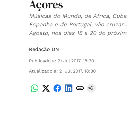
Açores
Músicas do Mundo, de África, Cuba 
Espanha e de Portugal, vão cruzar-
Agosto, nos dias 18 a 20 do próxim
Redação DN
Publicado a
:
21 Jul 2017, 18:30
Atualizado a
:
21 Jul 2017, 18:30