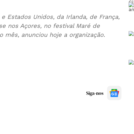
e Estados Unidos, da Irlanda, de França,
se nos Açores, no festival Maré de
o mês, anunciou hoje a organização.
Siga-nos