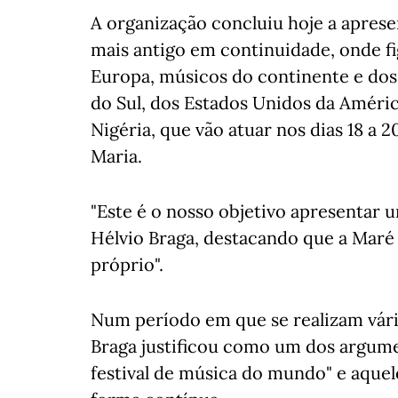
A organização concluiu hoje a apresen
mais antigo em continuidade, onde f
Europa, músicos do continente e dos 
do Sul, dos Estados Unidos da Améric
Nigéria, que vão atuar nos dias 18 a 
Maria.
"Este é o nosso objetivo apresentar u
Hélvio Braga, destacando que a Maré 
próprio".
Num período em que se realizam vário
Braga justificou como um dos argume
festival de música do mundo" e aquel