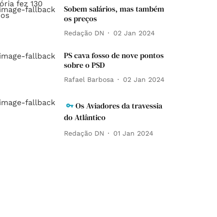
Sobem salários, mas também
os preços
Redação DN
02 Jan 2024
PS cava fosso de nove pontos
sobre o PSD
Rafael Barbosa
02 Jan 2024
Os Aviadores da travessia
do Atlântico
Redação DN
01 Jan 2024