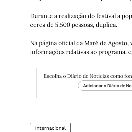
Durante a realização do festival a po
cerca de 5.500 pessoas, duplica.
Na página oficial da Maré de Agosto
informações relativas ao programa, c
Escolha o Diário de Notícias como fon
Adicionar o Diário de No
Internacional