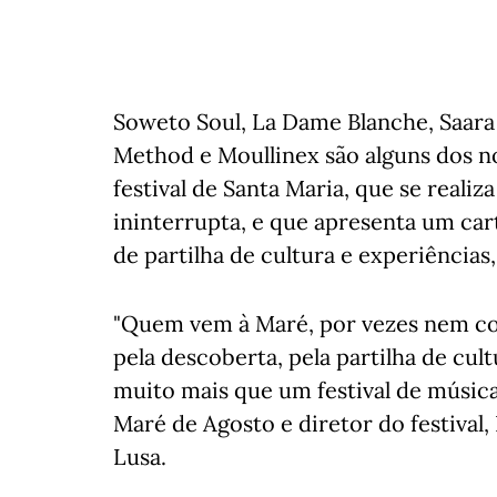
Soweto Soul, La Dame Blanche, Saara
Method e Moullinex são alguns dos 
festival de Santa Maria, que se realiz
ininterrupta, e que apresenta um car
de partilha de cultura e experiências,
"Quem vem à Maré, por vezes nem co
pela descoberta, pela partilha de cul
muito mais que um festival de música
Maré de Agosto e diretor do festival,
Lusa.