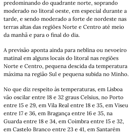
predominando do quadrante norte, soprando
moderado no litoral oeste, em especial durante a
tarde, e sendo moderado a forte de nordeste nas
terras altas das regiões Norte e Centro até meio
da manhã e para o final do dia.
A previsão aponta ainda para neblina ou nevoeiro
matinal em alguns locais do litoral nas regiões
Norte e Centro, pequena descida da temperatura
máxima na região Sul e pequena subida no Minho.
No que diz respeito às temperaturas, em Lisboa
vão oscilar entre 18 e 32 graus Celsius, no Porto
entre 15 e 29, em Vila Real entre 18 e 35, em Viseu
entre 17 e 36, em Bragança entre 16 e 35, na
Guarda entre 18 e 34, em Coimbra entre 15 e 32,
em Castelo Branco entre 23 e 41, em Santarém