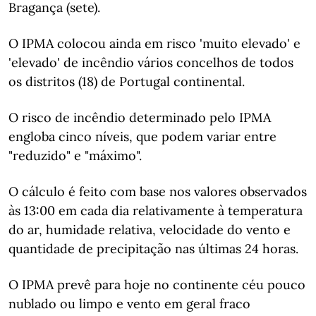
Bragança (sete).
O IPMA colocou ainda em risco 'muito elevado' e
'elevado' de incêndio vários concelhos de todos
os distritos (18) de Portugal continental.
O risco de incêndio determinado pelo IPMA
engloba cinco níveis, que podem variar entre
"reduzido" e "máximo".
O cálculo é feito com base nos valores observados
às 13:00 em cada dia relativamente à temperatura
do ar, humidade relativa, velocidade do vento e
quantidade de precipitação nas últimas 24 horas.
O IPMA prevê para hoje no continente céu pouco
nublado ou limpo e vento em geral fraco