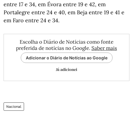
entre 17 e 34, em Évora entre 19 e 42, em
Portalegre entre 24 e 40, em Beja entre 19 e 41 e
em Faro entre 24 e 34.
Escolha o Diário de Notícias como fonte
preferida de notícias no Google.
Saber mais
Adicionar o Diário de Notícias ao Google
Já adicionei
Nacional