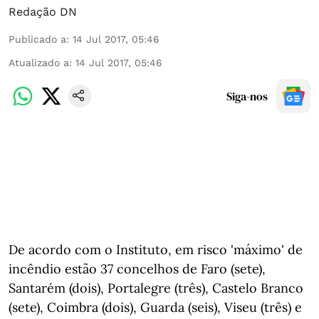
Redação DN
Publicado a
:
14 Jul 2017, 05:46
Atualizado a
:
14 Jul 2017, 05:46
Siga-nos
De acordo com o Instituto, em risco 'máximo' de
incêndio estão 37 concelhos de Faro (sete),
Santarém (dois), Portalegre (três), Castelo Branco
(sete), Coimbra (dois), Guarda (seis), Viseu (três) e