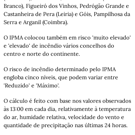
Branco), Figueiró dos Vinhos, Pedrógão Grande e
Castanheira de Pera (Leiria) e Góis, Pampilhosa da
Serra e Arganil (Coimbra).
O IPMA colocou também em risco 'muito elevado'
e 'elevado' de incêndio vários concelhos do
centro e norte do continente.
O risco de incêndio determinado pelo IPMA
engloba cinco níveis, que podem variar entre
'Reduzido' e 'Máximo'.
O cálculo é feito com base nos valores observados
às 13:00 em cada dia, relativamente à temperatura
do ar, humidade relativa, velocidade do vento e
quantidade de precipitação nas últimas 24 horas.