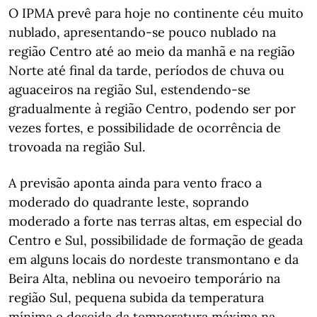
O IPMA prevê para hoje no continente céu muito
nublado, apresentando-se pouco nublado na
região Centro até ao meio da manhã e na região
Norte até final da tarde, períodos de chuva ou
aguaceiros na região Sul, estendendo-se
gradualmente à região Centro, podendo ser por
vezes fortes, e possibilidade de ocorrência de
trovoada na região Sul.
A previsão aponta ainda para vento fraco a
moderado do quadrante leste, soprando
moderado a forte nas terras altas, em especial do
Centro e Sul, possibilidade de formação de geada
em alguns locais do nordeste transmontano e da
Beira Alta, neblina ou nevoeiro temporário na
região Sul, pequena subida da temperatura
mínima e descida da temperatura máxima na