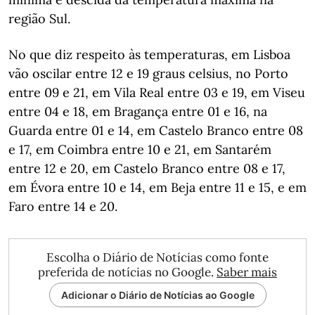
região Sul.
No que diz respeito às temperaturas, em Lisboa
vão oscilar entre 12 e 19 graus celsius, no Porto
entre 09 e 21, em Vila Real entre 03 e 19, em Viseu
entre 04 e 18, em Bragança entre 01 e 16, na
Guarda entre 01 e 14, em Castelo Branco entre 08
e 17, em Coimbra entre 10 e 21, em Santarém
entre 12 e 20, em Castelo Branco entre 08 e 17,
em Évora entre 10 e 14, em Beja entre 11 e 15, e em
Faro entre 14 e 20.
Escolha o Diário de Notícias como fonte
preferida de notícias no Google.
Saber mais
Adicionar o Diário de Notícias ao Google