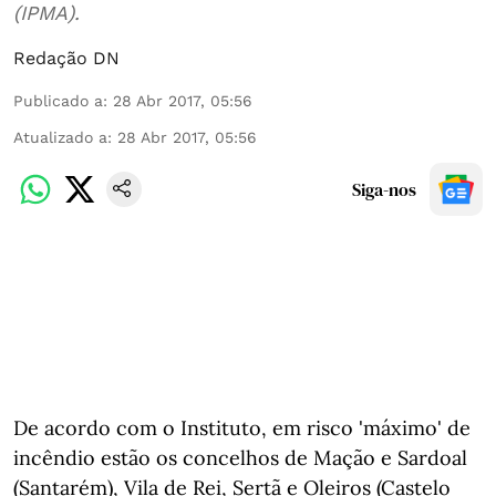
(IPMA).
Redação DN
Publicado a
:
28 Abr 2017, 05:56
Atualizado a
:
28 Abr 2017, 05:56
Siga-nos
De acordo com o Instituto, em risco 'máximo' de
incêndio estão os concelhos de Mação e Sardoal
(Santarém), Vila de Rei, Sertã e Oleiros (Castelo