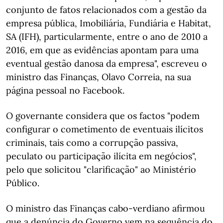
conjunto de fatos relacionados com a gestão da
empresa pública, Imobiliária, Fundiária e Habitat,
SA (IFH), particularmente, entre o ano de 2010 a
2016, em que as evidências apontam para uma
eventual gestão danosa da empresa", escreveu o
ministro das Finanças, Olavo Correia, na sua
página pessoal no Facebook.
O governante considera que os factos "podem
configurar o cometimento de eventuais ilícitos
criminais, tais como a corrupção passiva,
peculato ou participação ilícita em negócios",
pelo que solicitou "clarificação" ao Ministério
Público.
O ministro das Finanças cabo-verdiano afirmou
que a denúncia do Governo vem na sequência do