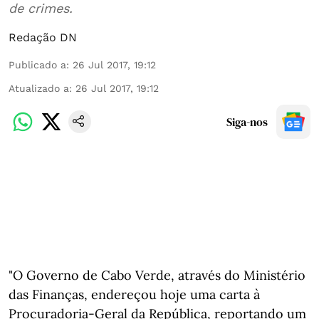
de crimes.
Redação DN
Publicado a
:
26 Jul 2017, 19:12
Atualizado a
:
26 Jul 2017, 19:12
Siga-nos
"O Governo de Cabo Verde, através do Ministério
das Finanças, endereçou hoje uma carta à
Procuradoria-Geral da República, reportando um