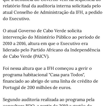
relatório final da auditoria interna solicitada pelo
atual Conselho de Administração da IFH, a pedido
do Executivo.
O atual Governo de Cabo Verde solicita
intervenção do Ministério Público ao período de
2010 a 2016, altura em que o Executivo era
liderado pelo Partido Africano da Independência
de Cabo Verde (PAICV).
Foi nessa altura que a IFH começou a gerir o
programa habitacional "Casa para Todos",
financiado ao abrigo de uma linha de crédito de
Portugal de 200 milhões de euros.
Segundo auditoria realizada ao programa pela
consultora BDO, a partir de 2010 a gestão do