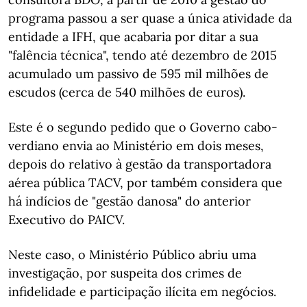
programa passou a ser quase a única atividade da
entidade a IFH, que acabaria por ditar a sua
"falência técnica", tendo até dezembro de 2015
acumulado um passivo de 595 mil milhões de
escudos (cerca de 540 milhões de euros).
Este é o segundo pedido que o Governo cabo-
verdiano envia ao Ministério em dois meses,
depois do relativo à gestão da transportadora
aérea pública TACV, por também considera que
há indícios de "gestão danosa" do anterior
Executivo do PAICV.
Neste caso, o Ministério Público abriu uma
investigação, por suspeita dos crimes de
infidelidade e participação ilícita em negócios.