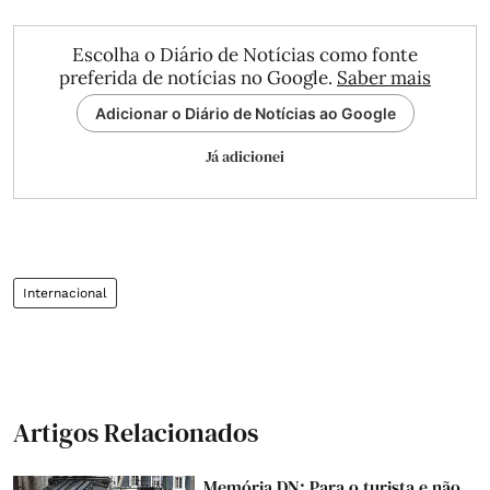
Escolha o Diário de Notícias como fonte
preferida de notícias no Google.
Saber mais
Adicionar o Diário de Notícias ao Google
Já adicionei
Internacional
Artigos Relacionados
Memória DN: Para o turista e não