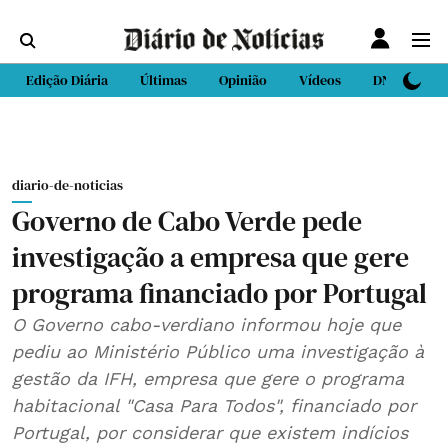
Edição Diária
Últimas
Opinião
Vídeos
DN Sport
diario-de-noticias
Governo de Cabo Verde pede
investigação a empresa que gere
programa financiado por Portugal
O Governo cabo-verdiano informou hoje que
pediu ao Ministério Público uma investigação à
gestão da IFH, empresa que gere o programa
habitacional "Casa Para Todos", financiado por
Portugal, por considerar que existem indícios