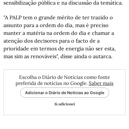
sensibilização pública e na discussão da temática.
"A PALP tem o grande mérito de ter trazido o
assunto para a ordem do dia, mas é preciso
manter a matéria na ordem do dia e chamar a
atenção dos decisores para o facto de a
prioridade em termos de energia não ser esta,
mas sim as renováveis", disse ainda o autarca.
Escolha o Diário de Notícias como fonte
preferida de notícias no Google.
Saber mais
Adicionar o Diário de Notícias ao Google
Já adicionei