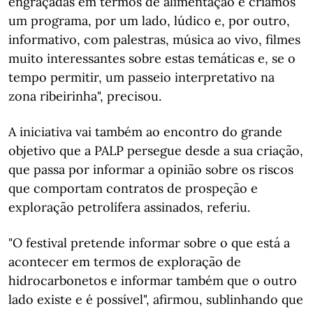
engraçadas em termos de alimentação e criámos
um programa, por um lado, lúdico e, por outro,
informativo, com palestras, música ao vivo, filmes
muito interessantes sobre estas temáticas e, se o
tempo permitir, um passeio interpretativo na
zona ribeirinha", precisou.
A iniciativa vai também ao encontro do grande
objetivo que a PALP persegue desde a sua criação,
que passa por informar a opinião sobre os riscos
que comportam contratos de prospeção e
exploração petrolífera assinados, referiu.
"O festival pretende informar sobre o que está a
acontecer em termos de exploração de
hidrocarbonetos e informar também que o outro
lado existe e é possível", afirmou, sublinhando que