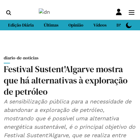
Edição Diária
Últimas
Opinião
Vídeos
DN Sport
diario-de-noticias
Festival Sustent'Algarve mostra
que há alternativas à exploração
de petróleo
A sensibilização pública para a necessidade de
abandonar a exploração de petróleo,
mostrando que é possível uma alternativa
energética sustentável, é o principal objetivo do
Festival Sustent'Algarve, que se realiza entre