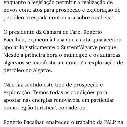
enquanto a legislação permitir a realização de
novos contratos para prospeção e exploração de
petróleo "a espada continuará sobre a cabeça".
O presidente da Câmara de Faro, Rogério
Bacalhau, explicou à Lusa que a autarquia aceitou
apoiar logisticamente o Sustent'Algarve porque,
"desde a primeira hora o município e os autarcas
algarvios se manifestaram contra" a exploração de
petróleo no Algarve.
"Não faz sentido este tipo de prospeção e
exploração. Temos todas as condições para
apostar nas energias renováveis, em particular
numa região turística", considerou.
Rogério Bacalhau enalteceu o trabalho da PALP na