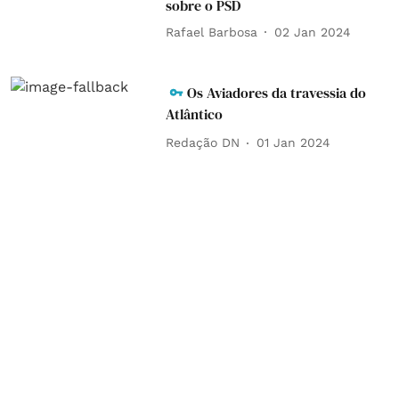
sobre o PSD
Rafael Barbosa
02 Jan 2024
Os Aviadores da travessia do
Atlântico
Redação DN
01 Jan 2024