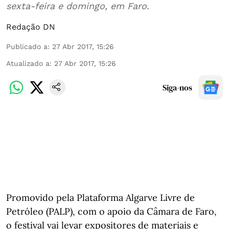
sexta-feira e domingo, em Faro.
Redação DN
Publicado a
:
27 Abr 2017, 15:26
Atualizado a
:
27 Abr 2017, 15:26
Siga-nos
Promovido pela Plataforma Algarve Livre de
Petróleo (PALP), com o apoio da Câmara de Faro,
o festival vai levar expositores de materiais e