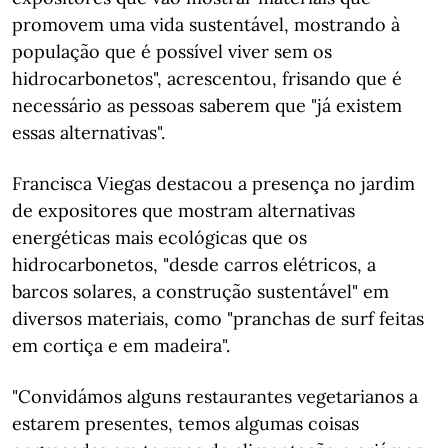
promovem uma vida sustentável, mostrando à
população que é possível viver sem os
hidrocarbonetos", acrescentou, frisando que é
necessário as pessoas saberem que "já existem
essas alternativas".
Francisca Viegas destacou a presença no jardim
de expositores que mostram alternativas
energéticas mais ecológicas que os
hidrocarbonetos, "desde carros elétricos, a
barcos solares, a construção sustentável" em
diversos materiais, como "pranchas de surf feitas
em cortiça e em madeira".
"Convidámos alguns restaurantes vegetarianos a
estarem presentes, temos algumas coisas