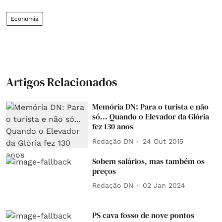
Economia
Artigos Relacionados
Memória DN: Para o turista e não
só... Quando o Elevador da Glória
fez 130 anos
Redação DN
24 Out 2015
Sobem salários, mas também os
preços
Redação DN
02 Jan 2024
PS cava fosso de nove pontos