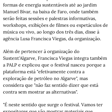
formas de energia sustentáveis até ao jardim
Manuel Bívar, na baixa de Faro, onde também
serão feitas sessões e palestras informativas,
workshops, exibições de filmes ou espetáculos de
música ou vivo, ao longo dos três dias, disse à
agência Lusa Francisca Viegas, da organização.
Além de pertencer à organização do
Sustent'Algarve, Francisca Viegas integra também
a PALP e explicou que o festival nasceu porque a
plataforma está "efetivamente contra a
exploração de petróleo no Algarve", mas
considera que "não faz sentido dizer que está
contra sem mostrar as alternativas".
"É neste sentido que surge o festival. Vamos ter
expositores que vão mostrar materiais que