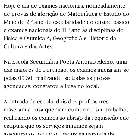
Hoje é dia de exames nacionais, nomeadamente
de provas de aferição de Matemática e Estudo do
Meio do 2.º ano de escolaridade do ensino básico
e exames nacionais do 11.º ano às disciplinas de
Física e Química A, Geografia A e História da
Cultura e das Artes.
Na Escola Secundária Poeta António Aleixo, uma
das maiores de Portimão, os exames iniciaram-se
pelas 09:30, realizando-se todas as provas
agendadas, constatou a Lusa no local.
À entrada da escola, dois dos professores
disseram à Lusa que "iam cumprir o seu trabalho,
realizando os exames ao abrigo da requisição que
estipula que os serviços mínimos sejam
assegurados, o que se traduz na garantia da