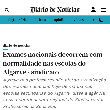
Edição Diária
Últimas
Opinião
Vídeos
DN Sport
diario-de-noticias
Exames nacionais decorrem com
normalidade nas escolas do
Algarve - sindicato
A greve dos professores não afetou a realização
dos exames nacionais hoje de manhã nas
escolas secundárias do Algarve, disse à agência
Lusa a coordenadora regional do Sindicato dos
Professores da Zona Sul.