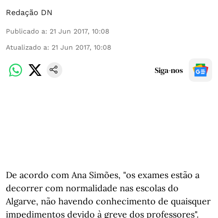
Redação DN
Publicado a
:
21 Jun 2017, 10:08
Atualizado a
:
21 Jun 2017, 10:08
Siga-nos
De acordo com Ana Simões, "os exames estão a
decorrer com normalidade nas escolas do
Algarve, não havendo conhecimento de quaisquer
impedimentos devido à greve dos professores".