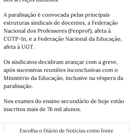
A paralisação é convocada pelas principais
estruturas sindicais de docentes, a Federação
Nacional dos Professores (Fenprof), afeta à
CGTP-In, e a Federação Nacional da Educação,
afeta à UGT.
Os sindicatos decidiram avançar com a greve,
após sucessivas reuniões inconclusivas com o
Ministério da Educação, inclusive na véspera da
paralisação.
Nos exames do ensino secundário de hoje estão
inscritos mais de 76 mil alunos.
Escolha o Diário de Notícias como fonte