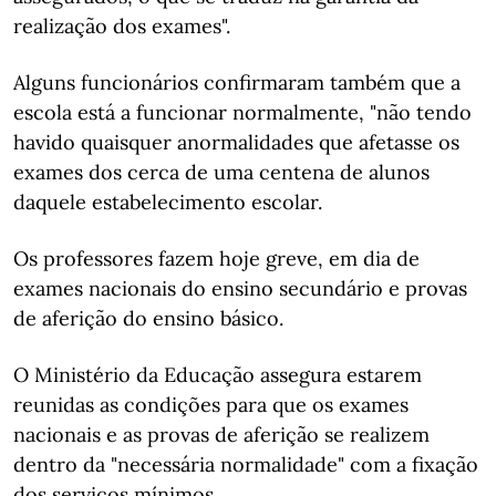
realização dos exames".
Alguns funcionários confirmaram também que a
escola está a funcionar normalmente, "não tendo
havido quaisquer anormalidades que afetasse os
exames dos cerca de uma centena de alunos
daquele estabelecimento escolar.
Os professores fazem hoje greve, em dia de
exames nacionais do ensino secundário e provas
de aferição do ensino básico.
O Ministério da Educação assegura estarem
reunidas as condições para que os exames
nacionais e as provas de aferição se realizem
dentro da "necessária normalidade" com a fixação
dos serviços mínimos.