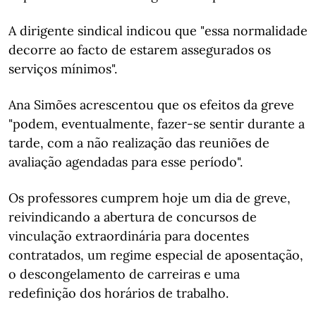
A dirigente sindical indicou que "essa normalidade
decorre ao facto de estarem assegurados os
serviços mínimos".
Ana Simões acrescentou que os efeitos da greve
"podem, eventualmente, fazer-se sentir durante a
tarde, com a não realização das reuniões de
avaliação agendadas para esse período".
Os professores cumprem hoje um dia de greve,
reivindicando a abertura de concursos de
vinculação extraordinária para docentes
contratados, um regime especial de aposentação,
o descongelamento de carreiras e uma
redefinição dos horários de trabalho.