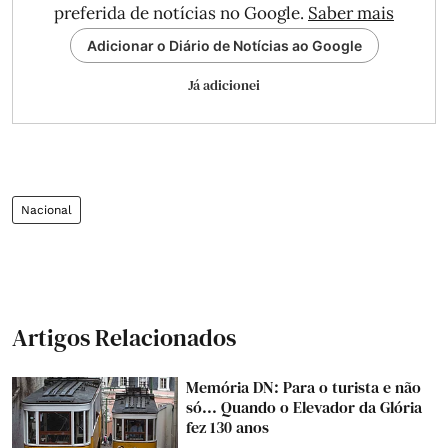
preferida de notícias no Google.
Saber mais
Adicionar o Diário de Notícias ao Google
Já adicionei
Nacional
Artigos Relacionados
Memória DN: Para o turista e não
só... Quando o Elevador da Glória
fez 130 anos