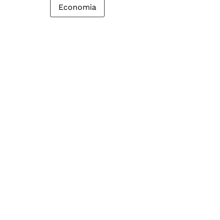
Economia