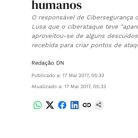
humanos
O responsável de Cibersegurança d
Lusa que o ciberataque teve "apar
aproveitou-se de alguns descuido
recebida para criar pontos de ataq
Redação DN
Publicado a
:
17 Mai 2017, 05:33
Atualizado a
:
17 Mai 2017, 05:33