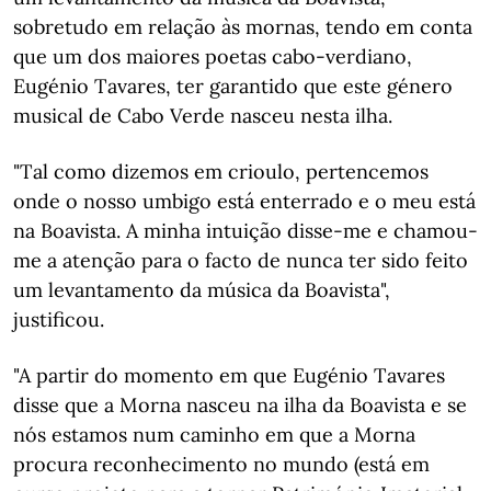
sobretudo em relação às mornas, tendo em conta
que um dos maiores poetas cabo-verdiano,
Eugénio Tavares, ter garantido que este género
musical de Cabo Verde nasceu nesta ilha.
"Tal como dizemos em crioulo, pertencemos
onde o nosso umbigo está enterrado e o meu está
na Boavista. A minha intuição disse-me e chamou-
me a atenção para o facto de nunca ter sido feito
um levantamento da música da Boavista",
justificou.
"A partir do momento em que Eugénio Tavares
disse que a Morna nasceu na ilha da Boavista e se
nós estamos num caminho em que a Morna
procura reconhecimento no mundo (está em