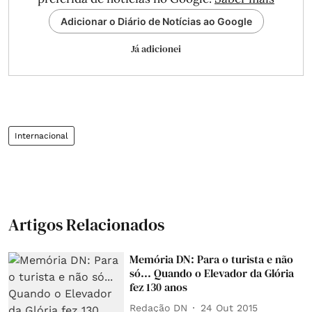
Adicionar o Diário de Notícias ao Google
Já adicionei
Internacional
Artigos Relacionados
Memória DN: Para o turista e não
só... Quando o Elevador da Glória
fez 130 anos
Redação DN
24 Out 2015