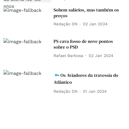
Sobem salários, mas também os
preços
Redação DN
02 Jan 2024
PS cava fosso de nove pontos
sobre o PSD
Rafael Barbosa
02 Jan 2024
Os Aviadores da travessia do
Atlântico
Redação DN
01 Jan 2024