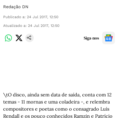
Redação DN
Publicado a
:
24 Jul 2017, 12:50
Atualizado a
:
24 Jul 2017, 12:50
Siga-nos
\tO disco, ainda sem data de saída, conta com 12
temas - 11 mornas e uma coladeira -, e relembra
compositores e poetas como o consagrado Luís
Rendall e os pouco conhecidos Ramzin e Patrício