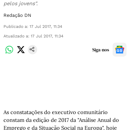
pelos jovens".
Redação DN
Publicado a
:
17 Jul 2017, 11:34
Atualizado a
:
17 Jul 2017, 11:34
Siga-nos
As constatações do executivo comunitário
constam da edição de 2017 da "Análise Anual do
Emprego e da Situação Social na Europa", hoje