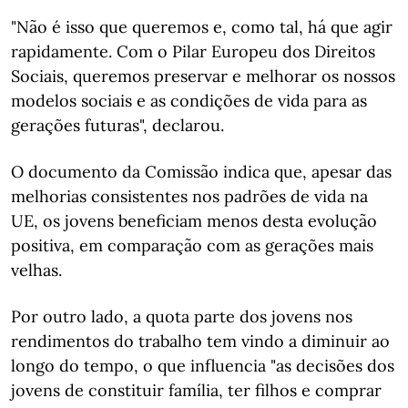
"Não é isso que queremos e, como tal, há que agir
rapidamente. Com o Pilar Europeu dos Direitos
Sociais, queremos preservar e melhorar os nossos
modelos sociais e as condições de vida para as
gerações futuras", declarou.
O documento da Comissão indica que, apesar das
melhorias consistentes nos padrões de vida na
UE, os jovens beneficiam menos desta evolução
positiva, em comparação com as gerações mais
velhas.
Por outro lado, a quota parte dos jovens nos
rendimentos do trabalho tem vindo a diminuir ao
longo do tempo, o que influencia "as decisões dos
jovens de constituir família, ter filhos e comprar