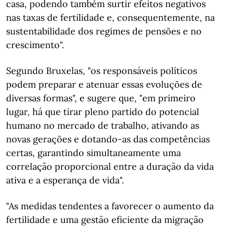
casa, podendo também surtir efeitos negativos
nas taxas de fertilidade e, consequentemente, na
sustentabilidade dos regimes de pensões e no
crescimento".
Segundo Bruxelas, "os responsáveis políticos
podem preparar e atenuar essas evoluções de
diversas formas", e sugere que, "em primeiro
lugar, há que tirar pleno partido do potencial
humano no mercado de trabalho, ativando as
novas gerações e dotando-as das competências
certas, garantindo simultaneamente uma
correlação proporcional entre a duração da vida
ativa e a esperança de vida".
"As medidas tendentes a favorecer o aumento da
fertilidade e uma gestão eficiente da migração