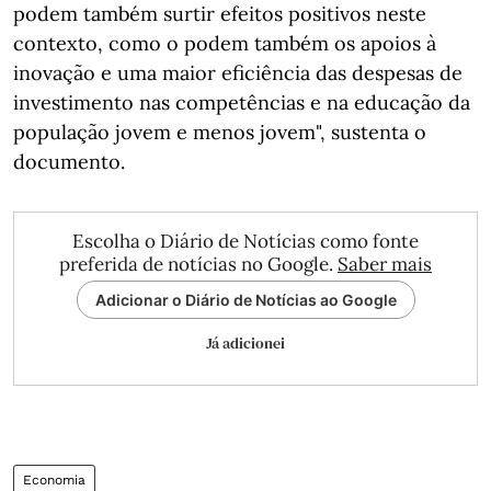
podem também surtir efeitos positivos neste
contexto, como o podem também os apoios à
inovação e uma maior eficiência das despesas de
investimento nas competências e na educação da
população jovem e menos jovem", sustenta o
documento.
Escolha o Diário de Notícias como fonte
preferida de notícias no Google.
Saber mais
Adicionar o Diário de Notícias ao Google
Já adicionei
Economia