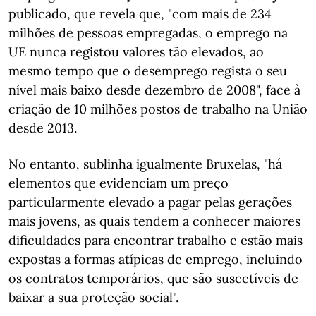
publicado, que revela que, "com mais de 234
milhões de pessoas empregadas, o emprego na
UE nunca registou valores tão elevados, ao
mesmo tempo que o desemprego regista o seu
nível mais baixo desde dezembro de 2008", face à
criação de 10 milhões postos de trabalho na União
desde 2013.
No entanto, sublinha igualmente Bruxelas, "há
elementos que evidenciam um preço
particularmente elevado a pagar pelas gerações
mais jovens, as quais tendem a conhecer maiores
dificuldades para encontrar trabalho e estão mais
expostas a formas atípicas de emprego, incluindo
os contratos temporários, que são suscetíveis de
baixar a sua proteção social".