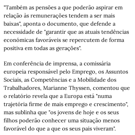
"Também as pensões a que poderão aspirar em
relação às remunerações tendem a ser mais
baixas", aponta o documento, que defende a
necessidade de "garantir que as atuais tendências
económicas favoráveis se repercutem de forma
positiva em todas as gerações".
Em conferência de imprensa, a comissária
europeia responsável pelo Emprego, os Assuntos
Sociais, as Competências e a Mobilidade dos
Trabalhadores, Marianne Thyssen, comentou que
o relatório revela que a Europa está "numa
trajetória firme de mais emprego e crescimento",
mas sublinha que "os jovens de hoje e os seus
filhos poderão conhecer uma situação menos
favorável do que a que os seus pais viveram".