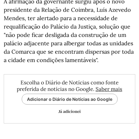
A afirmação da governante surgiu após o novo
presidente da Relação de Coimbra, Luís Azevedo
Mendes, ter alertado para a necessidade de
requalificação do Palácio da Justiça, solução que
"não pode ficar desligada da construção de um
palácio adjacente para albergar todas as unidades
da Comarca que se encontram dispersas por toda
a cidade em condições lamentáveis".
Escolha o Diário de Notícias como fonte
preferida de notícias no Google.
Saber mais
Adicionar o Diário de Notícias ao Google
Já adicionei