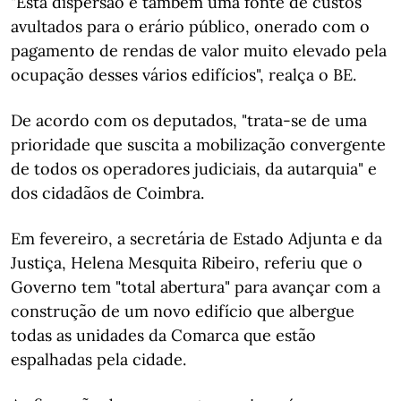
"Esta dispersão é também uma fonte de custos
avultados para o erário público, onerado com o
pagamento de rendas de valor muito elevado pela
ocupação desses vários edifícios", realça o BE.
De acordo com os deputados, "trata-se de uma
prioridade que suscita a mobilização convergente
de todos os operadores judiciais, da autarquia" e
dos cidadãos de Coimbra.
Em fevereiro, a secretária de Estado Adjunta e da
Justiça, Helena Mesquita Ribeiro, referiu que o
Governo tem "total abertura" para avançar com a
construção de um novo edifício que albergue
todas as unidades da Comarca que estão
espalhadas pela cidade.