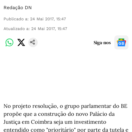
Redação DN
Publicado a
:
24 Mai 2017, 15:47
Atualizado a
:
24 Mai 2017, 15:47
Siga-nos
No projeto resolução, o grupo parlamentar do BE
propõe que a construção do novo Palácio da
Justiça em Coimbra seja um investimento
entendido como "prioritário" por parte da tutela e