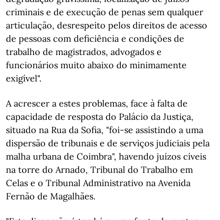
criminais e de execução de penas sem qualquer
articulação, desrespeito pelos direitos de acesso
de pessoas com deficiência e condições de
trabalho de magistrados, advogados e
funcionários muito abaixo do minimamente
exigível".
A acrescer a estes problemas, face à falta de
capacidade de resposta do Palácio da Justiça,
situado na Rua da Sofia, "foi-se assistindo a uma
dispersão de tribunais e de serviços judiciais pela
malha urbana de Coimbra", havendo juízos cíveis
na torre do Arnado, Tribunal do Trabalho em
Celas e o Tribunal Administrativo na Avenida
Fernão de Magalhães.