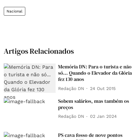
Nacional
Artigos Relacionados
Memória DN: Para o turista e não
só... Quando o Elevador da Glória
fez 130 anos
Redação DN
24 Out 2015
Sobem salários, mas também os
preços
Redação DN
02 Jan 2024
PS cava fosso de nove pontos