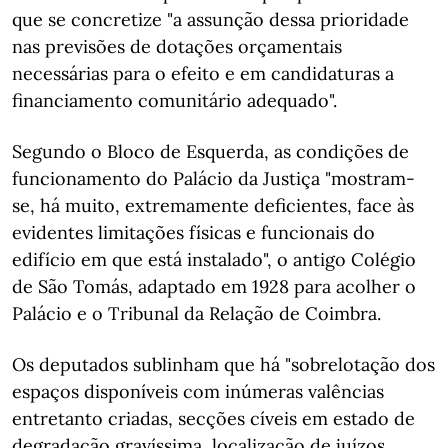
que se concretize "a assunção dessa prioridade
nas previsões de dotações orçamentais
necessárias para o efeito e em candidaturas a
financiamento comunitário adequado".
Segundo o Bloco de Esquerda, as condições de
funcionamento do Palácio da Justiça "mostram-
se, há muito, extremamente deficientes, face às
evidentes limitações físicas e funcionais do
edifício em que está instalado", o antigo Colégio
de São Tomás, adaptado em 1928 para acolher o
Palácio e o Tribunal da Relação de Coimbra.
Os deputados sublinham que há "sobrelotação dos
espaços disponíveis com inúmeras valências
entretanto criadas, secções cíveis em estado de
degradação gravíssima, localização de juízos