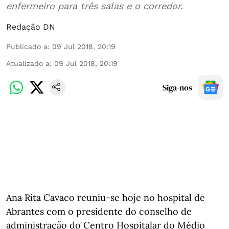
enfermeiro para três salas e o corredor.
Redação DN
Publicado a
:
09 Jul 2018, 20:19
Atualizado a
:
09 Jul 2018, 20:19
Siga-nos
Ana Rita Cavaco reuniu-se hoje no hospital de
Abrantes com o presidente do conselho de
administração do Centro Hospitalar do Médio