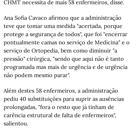
CHMT necessita de mais 58 enfermeiros, disse.
Ana Sofia Cavaco afirmou que a administração
teve que tomar uma medida "acertada, porque
protege a segurança de todos", que foi "encerrar
pontualmente camas no serviço de Medicina" e o
serviço de Ortopedia, bem como diminuir "a
pressão" cirúrgica, "sendo que aqui não é tanto
programada mas mais de urgência e de urgência
não podem mesmo parar".
Além destes 58 enfermeiros, a administração
pediu 40 substituições para suprir as ausências
prolongadas, "fora o resto que já tinham de
carência estrutural de falta de enfermeiros",
salientou.