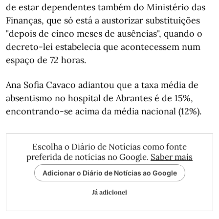
de estar dependentes também do Ministério das
Finanças, que só está a austorizar substituições
"depois de cinco meses de ausências", quando o
decreto-lei estabelecia que acontecessem num
espaço de 72 horas.
Ana Sofia Cavaco adiantou que a taxa média de
absentismo no hospital de Abrantes é de 15%,
encontrando-se acima da média nacional (12%).
Escolha o Diário de Notícias como fonte
preferida de notícias no Google.
Saber mais
Adicionar o Diário de Notícias ao Google
Já adicionei