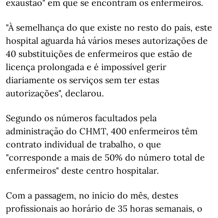
exaustão" em que se encontram os enfermeiros.
"À semelhança do que existe no resto do país, este
hospital aguarda há vários meses autorizações de
40 substituições de enfermeiros que estão de
licença prolongada e é impossível gerir
diariamente os serviços sem ter estas
autorizações", declarou.
Segundo os números facultados pela
administração do CHMT, 400 enfermeiros têm
contrato individual de trabalho, o que
"corresponde a mais de 50% do número total de
enfermeiros" deste centro hospitalar.
Com a passagem, no início do mês, destes
profissionais ao horário de 35 horas semanais, o