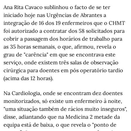
Ana Rita Cavaco sublinhou o facto de se ter
iniciado hoje nas Urgências de Abrantes a
integração de 16 dos 19 enfermeiros que o CHMT
foi autorizado a contratar dos 58 solicitados para
cobrir a passagem dos horários de trabalho para
as 35 horas semanais, o que, afirmou, revela o
grau de "carência" em que se encontrava este
serviço, onde existem três salas de observação
cirúrgica para doentes em pós operatório tardio
(acima das 12 horas).
Na Cardiologia, onde se encontram dez doentes
monitorizados, só existe um enfermeiro à noite,
"uma situação também de rácios muito inseguros",
disse, adiantando que na Medicina 2 metade da
equipa está de baixa, o que revela o "ponto de