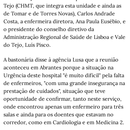
Tejo (CHMT, que integra esta unidade e ainda as
de Tomar e de Torres Novas), Carlos Andrade
Costa, a enfermeira diretora, Ana Paula Eusébio, e
o presidente do conselho diretivo da
Administração Regional de Saúde de Lisboa e Vale
do Tejo, Luís Pisco.
A bastonária disse à agência Lusa que a reunião
aconteceu em Abrantes porque a situação na
Urgência deste hospital "é muito difícil" pela falta
de enfermeiros, "com uma grande insegurança na
prestação de cuidados", situação que teve
oportunidade de confirmar, tanto neste serviço,
onde encontrou apenas um enfermeiro para três
salas e ainda para os doentes que estavam no
corredor, como em Cardiologia e em Medicina 2.