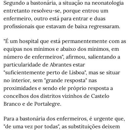
Segundo a bastonária, a situação na neonatologia
entretanto resolveu-se, porque entrou um
enfermeiro, outro está para entrar e duas
profissionais que estavam de baixa regressaram.
"É um hospital que está permanentemente com as
equipas nos mínimos e abaixo dos mínimos, em
número de enfermeiros", afirmou, salientando a
particularidade de Abrantes estar
"suficientemente perto de Lisboa", mas se situar
no interior, sem "grande resposta" nas
proximidades e sendo ele próprio resposta a
concelhos dos distritos vizinhos de Castelo
Branco e de Portalegre.
Para a bastonária dos enfermeiros, é urgente que,
"de uma vez por todas", as substituições deixem