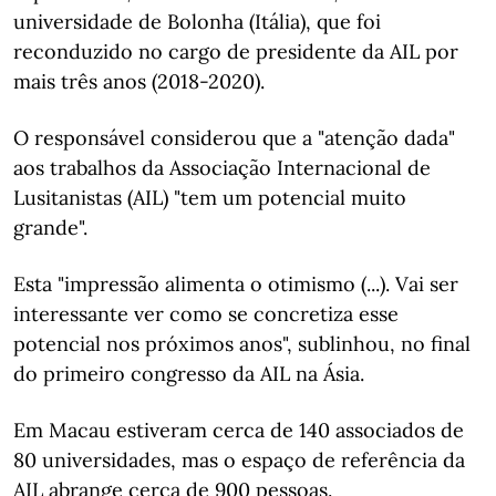
universidade de Bolonha (Itália), que foi
reconduzido no cargo de presidente da AIL por
mais três anos (2018-2020).
O responsável considerou que a "atenção dada"
aos trabalhos da Associação Internacional de
Lusitanistas (AIL) "tem um potencial muito
grande".
Esta "impressão alimenta o otimismo (...). Vai ser
interessante ver como se concretiza esse
potencial nos próximos anos", sublinhou, no final
do primeiro congresso da AIL na Ásia.
Em Macau estiveram cerca de 140 associados de
80 universidades, mas o espaço de referência da
AIL abrange cerca de 900 pessoas.