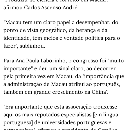
afirmou Carlos Ascenso André.
"Macau tem um claro papel a desempenhar, do
ponto de vista geográfico, da herança e da
identidade, tem meios e vontade política para o
fazer", sublinhou.
Para Ana Paula Laborinho, o congresso foi "muito
importante" e deu um sinal claro, ao decorrer
pela primeira vez em Macau, da "importância que
a administração de Macau atribui ao português,
também em grande crescimento na China".
"Era importante que esta associação trouxesse
aqui os mais reputados especialistas [em língua
portuguesa] de universidades portuguesas e