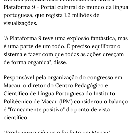
Plataforma 9 - Portal cultural do mundo da língua
portuguesa, que regista 1,2 milhões de
visualizações.
"A Plataforma 9 teve uma explosão fantástica, mas
é uma parte de um todo. É preciso equilibrar o
sistema e fazer com que todas as ações cresçam
de forma orgânica", disse.
Responsável pela organização do congresso em
Macau, o diretor do Centro Pedagógico e
Científico de Língua Portuguesa do Instituto
Politécnico de Macau (IPM) considerou o balanço
é "francamente positivo" do ponto de vista
científico.
"Produziu-se ciência e foi feito em Macau",