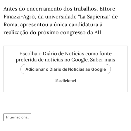
Antes do encerramento dos trabalhos, Ettore
Finazzi-Agrò, da universidade "La Sapienza" de
Roma, apresentou a única candidatura à
realização do próximo congresso da AIL.
Escolha o Diário de Notícias como fonte
preferida de notícias no Google.
Saber mais
Adicionar o Diário de Notícias ao Google
Já adicionei
Internacional