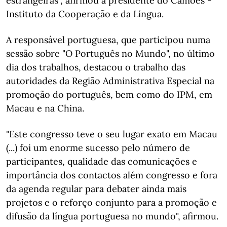
estrangeiras", afirmou a presidente do Camões -
Instituto da Cooperação e da Língua.
A responsável portuguesa, que participou numa
sessão sobre "O Português no Mundo", no último
dia dos trabalhos, destacou o trabalho das
autoridades da Região Administrativa Especial na
promoção do português, bem como do IPM, em
Macau e na China.
"Este congresso teve o seu lugar exato em Macau
(...) foi um enorme sucesso pelo número de
participantes, qualidade das comunicações e
importância dos contactos além congresso e fora
da agenda regular para debater ainda mais
projetos e o reforço conjunto para a promoção e
difusão da língua portuguesa no mundo", afirmou.