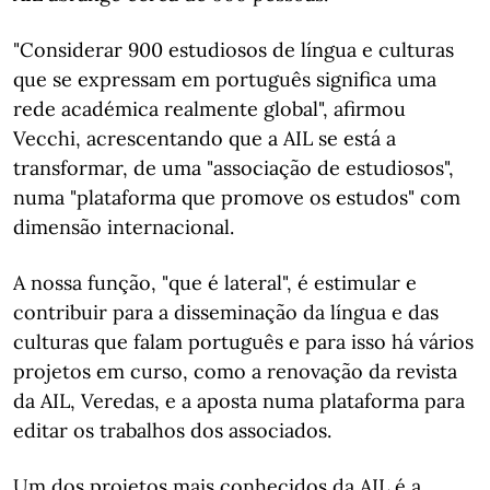
"Considerar 900 estudiosos de língua e culturas
que se expressam em português significa uma
rede académica realmente global", afirmou
Vecchi, acrescentando que a AIL se está a
transformar, de uma "associação de estudiosos",
numa "plataforma que promove os estudos" com
dimensão internacional.
A nossa função, "que é lateral", é estimular e
contribuir para a disseminação da língua e das
culturas que falam português e para isso há vários
projetos em curso, como a renovação da revista
da AIL, Veredas, e a aposta numa plataforma para
editar os trabalhos dos associados.
Um dos projetos mais conhecidos da AIL é a