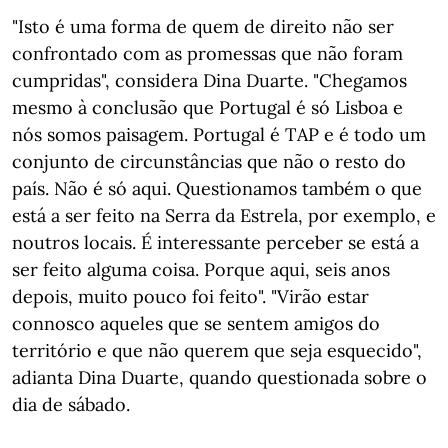
"Isto é uma forma de quem de direito não ser
confrontado com as promessas que não foram
cumpridas", considera Dina Duarte. "Chegamos
mesmo à conclusão que Portugal é só Lisboa e
nós somos paisagem. Portugal é TAP e é todo um
conjunto de circunstâncias que não o resto do
país. Não é só aqui. Questionamos também o que
está a ser feito na Serra da Estrela, por exemplo, e
noutros locais. É interessante perceber se está a
ser feito alguma coisa. Porque aqui, seis anos
depois, muito pouco foi feito". "Virão estar
connosco aqueles que se sentem amigos do
território e que não querem que seja esquecido",
adianta Dina Duarte, quando questionada sobre o
dia de sábado.