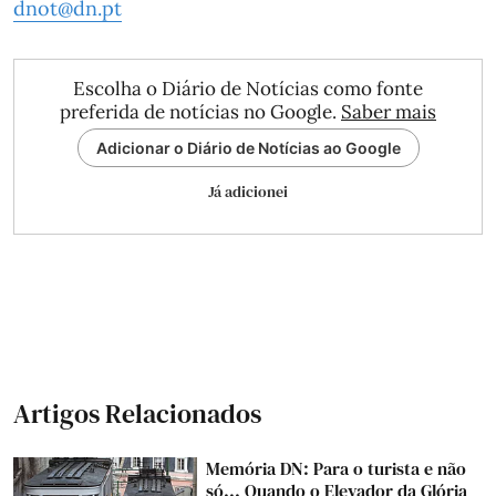
dnot@dn.pt
Escolha o Diário de Notícias como fonte
preferida de notícias no Google.
Saber mais
Adicionar o Diário de Notícias ao Google
Já adicionei
Artigos Relacionados
Memória DN: Para o turista e não
só... Quando o Elevador da Glória