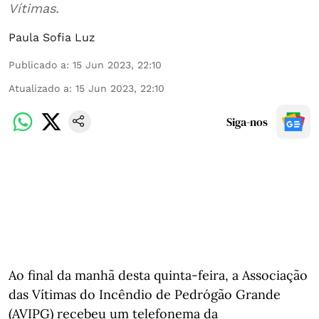
Vítimas.
Paula Sofia Luz
Publicado a
:
15 Jun 2023, 22:10
Atualizado a
:
15 Jun 2023, 22:10
Siga-nos
Ao final da manhã desta quinta-feira, a Associação
das Vítimas do Incêndio de Pedrógão Grande
(AVIPG) recebeu um telefonema da