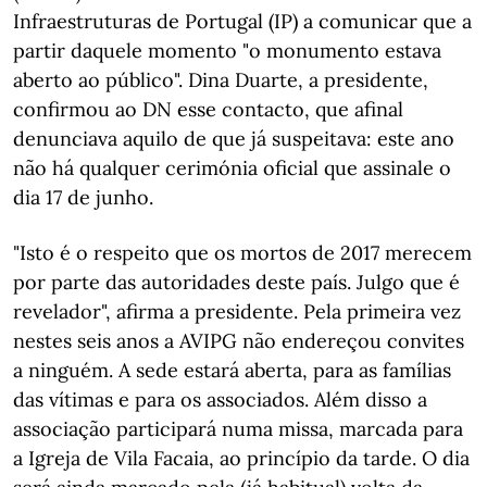
Infraestruturas de Portugal (IP) a comunicar que a
partir daquele momento "o monumento estava
aberto ao público". Dina Duarte, a presidente,
confirmou ao DN esse contacto, que afinal
denunciava aquilo de que já suspeitava: este ano
não há qualquer cerimónia oficial que assinale o
dia 17 de junho.
"Isto é o respeito que os mortos de 2017 merecem
por parte das autoridades deste país. Julgo que é
revelador", afirma a presidente. Pela primeira vez
nestes seis anos a AVIPG não endereçou convites
a ninguém. A sede estará aberta, para as famílias
das vítimas e para os associados. Além disso a
associação participará numa missa, marcada para
a Igreja de Vila Facaia, ao princípio da tarde. O dia