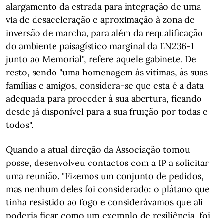
alargamento da estrada para integração de uma
via de desaceleração e aproximação à zona de
inversão de marcha, para além da requalificação
do ambiente paisagístico marginal da EN236-1
junto ao Memorial", refere aquele gabinete. De
resto, sendo "uma homenagem às vítimas, às suas
famílias e amigos, considera-se que esta é a data
adequada para proceder à sua abertura, ficando
desde já disponível para a sua fruição por todas e
todos".
Quando a atual direção da Associação tomou
posse, desenvolveu contactos com a IP a solicitar
uma reunião. "Fizemos um conjunto de pedidos,
mas nenhum deles foi considerado: o plátano que
tinha resistido ao fogo e considerávamos que ali
poderia ficar como um exemplo de resiliência, foi