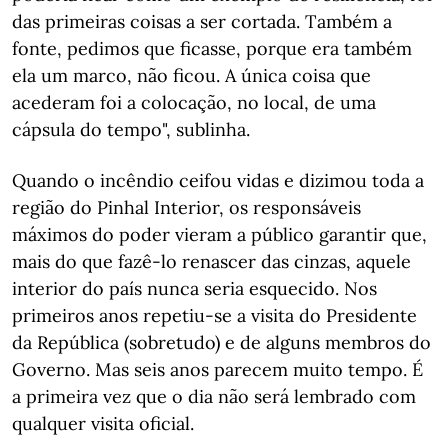
das primeiras coisas a ser cortada. Também a
fonte, pedimos que ficasse, porque era também
ela um marco, não ficou. A única coisa que
acederam foi a colocação, no local, de uma
cápsula do tempo", sublinha.
Quando o incêndio ceifou vidas e dizimou toda a
região do Pinhal Interior, os responsáveis
máximos do poder vieram a público garantir que,
mais do que fazê-lo renascer das cinzas, aquele
interior do país nunca seria esquecido. Nos
primeiros anos repetiu-se a visita do Presidente
da República (sobretudo) e de alguns membros do
Governo. Mas seis anos parecem muito tempo. É
a primeira vez que o dia não será lembrado com
qualquer visita oficial.