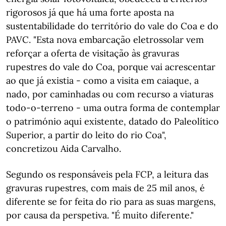
rigorosos já que há uma forte aposta na
sustentabilidade do território do vale do Coa e do
PAVC. "Esta nova embarcação eletrossolar vem
reforçar a oferta de visitação às gravuras
rupestres do vale do Coa, porque vai acrescentar
ao que já existia - como a visita em caiaque, a
nado, por caminhadas ou com recurso a viaturas
todo-o-terreno - uma outra forma de contemplar
o património aqui existente, datado do Paleolítico
Superior, a partir do leito do rio Coa",
concretizou Aida Carvalho.
Segundo os responsáveis pela FCP, a leitura das
gravuras rupestres, com mais de 25 mil anos, é
diferente se for feita do rio para as suas margens,
por causa da perspetiva. "É muito diferente."