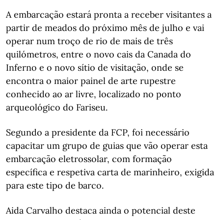
A embarcação estará pronta a receber visitantes a
partir de meados do próximo mês de julho e vai
operar num troço de rio de mais de três
quilómetros, entre o novo cais da Canada do
Inferno e o novo sítio de visitação, onde se
encontra o maior painel de arte rupestre
conhecido ao ar livre, localizado no ponto
arqueológico do Fariseu.
Segundo a presidente da FCP, foi necessário
capacitar um grupo de guias que vão operar esta
embarcação eletrossolar, com formação
específica e respetiva carta de marinheiro, exigida
para este tipo de barco.
Aida Carvalho destaca ainda o potencial deste