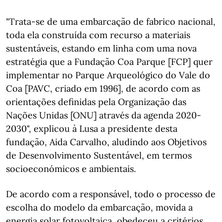
"Trata-se de uma embarcação de fabrico nacional,
toda ela construída com recurso a materiais
sustentáveis, estando em linha com uma nova
estratégia que a Fundação Coa Parque [FCP] quer
implementar no Parque Arqueológico do Vale do
Coa [PAVC, criado em 1996], de acordo com as
orientações definidas pela Organização das
Nações Unidas [ONU] através da agenda 2020-
2030", explicou à Lusa a presidente desta
fundação, Aida Carvalho, aludindo aos Objetivos
de Desenvolvimento Sustentável, em termos
socioeconómicos e ambientais.
De acordo com a responsável, todo o processo de
escolha do modelo da embarcação, movida a
energia solar fotovoltaica, obedeceu a critérios