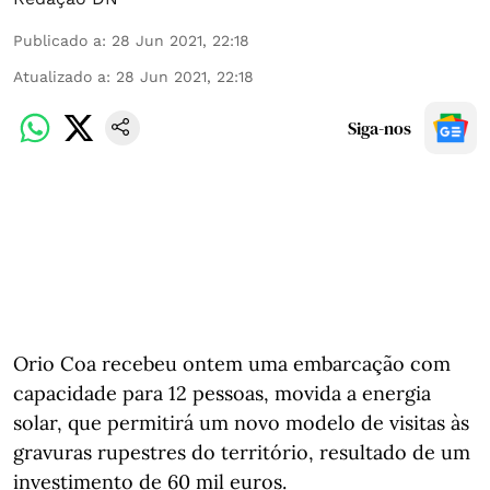
Publicado a
:
28 Jun 2021, 22:18
Atualizado a
:
28 Jun 2021, 22:18
Siga-nos
Orio Coa recebeu ontem uma embarcação com
capacidade para 12 pessoas, movida a energia
solar, que permitirá um novo modelo de visitas às
gravuras rupestres do território, resultado de um
investimento de 60 mil euros.