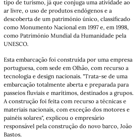
tipo de turismo, já que conjuga uma atividade ao
ar livre, o uso de produtos endógenos e a
descoberta de um património único, classificado
como Monumento Nacional em 1997 e, em 1998,
como Património Mundial da Humanidade pela
UNESCO.
Esta embarcação foi construída por uma empresa
portuguesa, com sede em Olhão, com recurso a
tecnologia e design nacionais. "Trata-se de uma
embarcação totalmente aberta e preparada para
passeios fluviais e marítimos, destinados a grupos.
A construção foi feita com recurso a técnicas e
materiais nacionais, com exceção dos motores e
painéis solares", explicou o empresário
responsável pela construção do novo barco, João
Bastos.