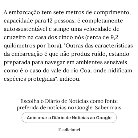
A embarcação tem sete metros de comprimento,
capacidade para 12 pessoas, é completamente
autossustentável e atinge uma velocidade de
cruzeiro na casa dos cinco nós (cerca de 9,2
quilómetros por hora). "Outras das características
da embarcação é que não produz ruído, estando
preparada para navegar em ambientes sensíveis
como é o caso do vale do rio Coa, onde nidificam
espécies protegidas", indicou.
Escolha o Diário de Notícias como fonte
preferida de notícias no Google.
Saber mais
Adicionar o Diário de Notícias ao Google
Já adicionei