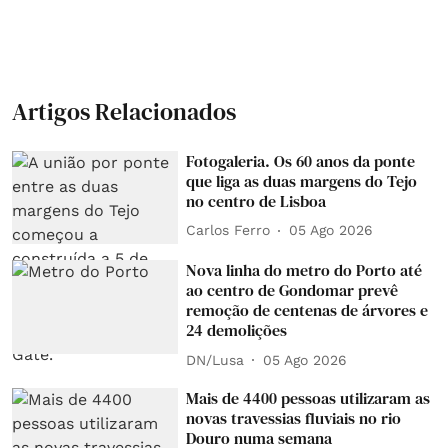
Artigos Relacionados
Fotogaleria. Os 60 anos da ponte
que liga as duas margens do Tejo
no centro de Lisboa
Carlos Ferro
05 Ago 2026
Nova linha do metro do Porto até
ao centro de Gondomar prevê
remoção de centenas de árvores e
24 demolições
DN/Lusa
05 Ago 2026
Mais de 4400 pessoas utilizaram as
novas travessias fluviais no rio
Douro numa semana