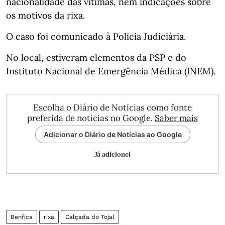
nacionalidade das vítimas, nem indicações sobre
os motivos da rixa.
O caso foi comunicado à Polícia Judiciária.
No local, estiveram elementos da PSP e do
Instituto Nacional de Emergência Médica (INEM).
Escolha o Diário de Notícias como fonte
preferida de notícias no Google.
Saber mais
Adicionar o Diário de Notícias ao Google
Já adicionei
Benfica
rixa
Calçada do Tojal