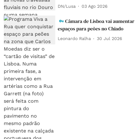
DN/Lusa
03 Ago 2026
Câmara de Lisboa vai aumentar
espaços para peões no Chiado
Leonardo Ralha
30 Jul 2026