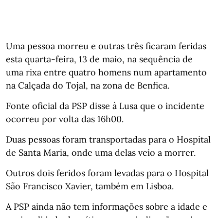
Uma pessoa morreu e outras três ficaram feridas
esta quarta-feira, 13 de maio, na sequência de
uma rixa entre quatro homens num apartamento
na Calçada do Tojal, na zona de Benfica.
Fonte oficial da PSP disse à Lusa que o incidente
ocorreu por volta das 16h00.
Duas pessoas foram transportadas para o Hospital
de Santa Maria, onde uma delas veio a morrer.
Outros dois feridos foram levadas para o Hospital
São Francisco Xavier, também em Lisboa.
A PSP ainda não tem informações sobre a idade e