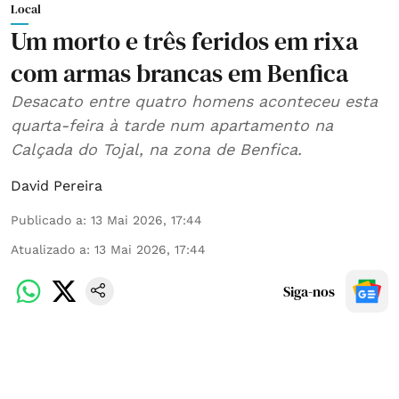
Local
Um morto e três feridos em rixa
com armas brancas em Benfica
Desacato entre quatro homens aconteceu esta
quarta-feira à tarde num apartamento na
Calçada do Tojal, na zona de Benfica.
David Pereira
Publicado a
:
13 Mai 2026, 17:44
Atualizado a
:
13 Mai 2026, 17:44
Siga-nos