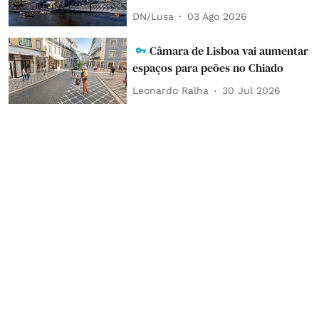
DN/Lusa
03 Ago 2026
Câmara de Lisboa vai aumentar
espaços para peões no Chiado
Leonardo Ralha
30 Jul 2026