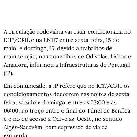
A circulação rodoviária vai estar condicionada no
IC17/CRIL e na EN117 entre sexta-feira, 15 de
maio, e domingo, 17, devido a trabalhos de
manutenção, nos concelhos de Odivelas, Lisboa e
Amadora, informou a Infraestruturas de Portugal
(IP).
Em comunicado, a IP refere que no IC17/CRIL os
condicionamentos decorrem nas noites de sexta-
feira, sábado e domingo, entre as 23:00 e as
06:00, no troço entre o final do Túnel de Benfica
e o nó de acesso a Odivelas-Oeste, no sentido
Algés-Sacavém, com supressão da via da
esquerda.