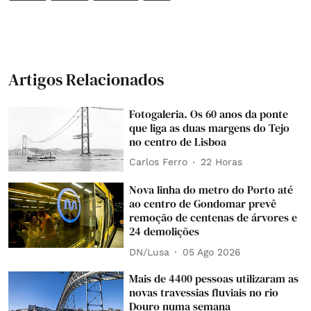
Artigos Relacionados
Fotogaleria. Os 60 anos da ponte
que liga as duas margens do Tejo
no centro de Lisboa
Carlos Ferro
22 Horas
Nova linha do metro do Porto até
ao centro de Gondomar prevê
remoção de centenas de árvores e
24 demolições
DN/Lusa
05 Ago 2026
Mais de 4400 pessoas utilizaram as
novas travessias fluviais no rio
Douro numa semana