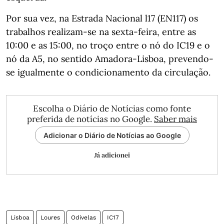
Por sua vez, na Estrada Nacional l17 (EN117) os
trabalhos realizam-se na sexta-feira, entre as
10:00 e as 15:00, no troço entre o nó do IC19 e o
nó da A5, no sentido Amadora-Lisboa, prevendo-
se igualmente o condicionamento da circulação.
Escolha o Diário de Notícias como fonte
preferida de notícias no Google.
Saber mais
Adicionar o Diário de Notícias ao Google
Já adicionei
Lisboa
Loures
Odivelas
IC17